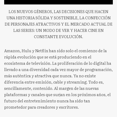
LOS NUEVOS GÉNEROS, LAS DECISIONES QUE HACEN
UNA HISTORIA SÓLIDA Y SOSTENIBLE, LA CONFECCIÓN
DE PERSONAJES ATRACTIVOS Y EL MERCADO ACTUAL DE
LAS SERIES: UN MODO DE VER Y HACER CINE EN
CONSTANTE EVOLUCIÓN.
Amazon, Hulu y Netflix han sido solo el comienzo de la
rápida evolución que se está produciendo en el
ecosistema de televisión. La proliferación de lo digital ha
llevado a una diversidad cada vez mayor de programación,
más auténtica y atractiva que nunca. Ya no existe
diferencia entre emisión, cable y streaming. Todo es,
sencillamente, contenido. Al margen de las nuevas
plataformas y canales que surjan en los próximos años, el
futuro del entretenimiento nunca ha sido tan
prometedor para creadores y escritores.