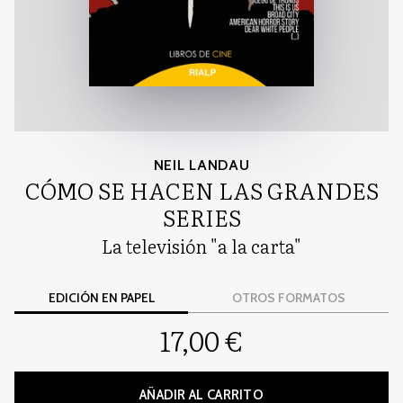
NEIL LANDAU
CÓMO SE HACEN LAS GRANDES
SERIES
La televisión "a la carta"
EDICIÓN EN PAPEL
OTROS FORMATOS
17,00 €
AÑADIR AL CARRITO