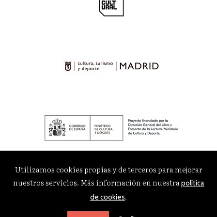
Utilizamos cookies propias y de terceros para mejorar
nuestros servicios. Más información en nuestra
política
.
de cookies