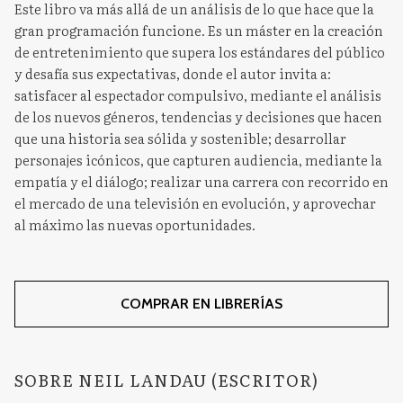
Este libro va más allá de un análisis de lo que hace que la
gran programación funcione. Es un máster en la creación
de entretenimiento que supera los estándares del público
y desafía sus expectativas, donde el autor invita a:
satisfacer al espectador compulsivo, mediante el análisis
de los nuevos géneros, tendencias y decisiones que hacen
que una historia sea sólida y sostenible; desarrollar
personajes icónicos, que capturen audiencia, mediante la
empatía y el diálogo; realizar una carrera con recorrido en
el mercado de una televisión en evolución, y aprovechar
al máximo las nuevas oportunidades.
COMPRAR EN LIBRERÍAS
SOBRE NEIL LANDAU (ESCRITOR)