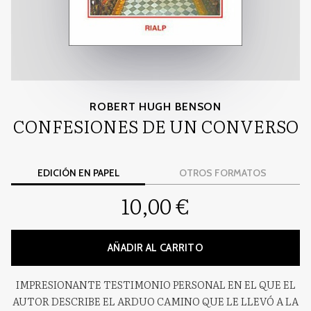
ROBERT HUGH BENSON
CONFESIONES DE UN CONVERSO
EDICIÓN EN PAPEL
OTROS FORMATOS
10,00 €
AÑADIR AL CARRITO
IMPRESIONANTE TESTIMONIO PERSONAL EN EL QUE EL
AUTOR DESCRIBE EL ARDUO CAMINO QUE LE LLEVÓ A LA