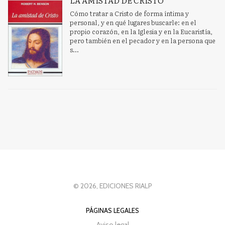
Cómo tratar a Cristo de forma íntima y
personal, y en qué lugares buscarle: en el
propio corazón, en la Iglesia y en la Eucaristía,
pero también en el pecador y en la persona que
s...
© 2026, EDICIONES RIALP
PÁGINAS LEGALES
Aviso legal