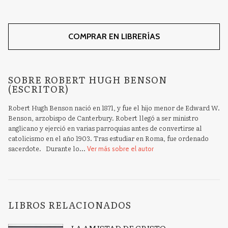
COMPRAR EN LIBRERÍAS
SOBRE ROBERT HUGH BENSON
(ESCRITOR)
Robert Hugh Benson nació en 1871, y fue el hijo menor de Edward W.
Benson, arzobispo de Canterbury. Robert llegó a ser ministro
anglicano y ejerció en varias parroquias antes de convertirse al
catolicismo en el año 1903. Tras estudiar en Roma, fue ordenado
sacerdote. Durante lo...
Ver más sobre el autor
LIBROS RELACIONADOS
LA AMISTAD DE CRISTO