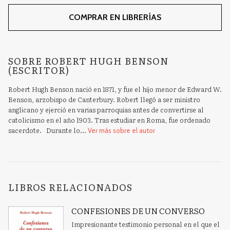
COMPRAR EN LIBRERÍAS
SOBRE ROBERT HUGH BENSON
(ESCRITOR)
Robert Hugh Benson nació en 1871, y fue el hijo menor de Edward W.
Benson, arzobispo de Canterbury. Robert llegó a ser ministro
anglicano y ejerció en varias parroquias antes de convertirse al
catolicismo en el año 1903. Tras estudiar en Roma, fue ordenado
sacerdote. Durante lo...
Ver más sobre el autor
LIBROS RELACIONADOS
CONFESIONES DE UN CONVERSO
Impresionante testimonio personal en el que el