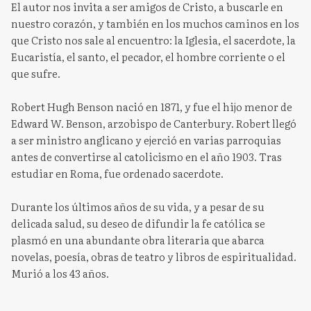
El autor nos invita a ser amigos de Cristo, a buscarle en
nuestro corazón, y también en los muchos caminos en los
que Cristo nos sale al encuentro: la Iglesia, el sacerdote, la
Eucaristía, el santo, el pecador, el hombre corriente o el
que sufre.
Robert Hugh Benson nació en 1871, y fue el hijo menor de
Edward W. Benson, arzobispo de Canterbury. Robert llegó
a ser ministro anglicano y ejerció en varias parroquias
antes de convertirse al catolicismo en el año 1903. Tras
estudiar en Roma, fue ordenado sacerdote.
Durante los últimos años de su vida, y a pesar de su
delicada salud, su deseo de difundir la fe católica se
plasmó en una abundante obra literaria que abarca
novelas, poesía, obras de teatro y libros de espiritualidad.
Murió a los 43 años.