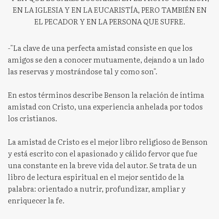
EN LA IGLESIA Y EN LA EUCARISTÍA, PERO TAMBIÉN EN
EL PECADOR Y EN LA PERSONA QUE SUFRE.
-"La clave de una perfecta amistad consiste en que los
amigos se den a conocer mutuamente, dejando a un lado
las reservas y mostrándose tal y como son".
En estos términos describe Benson la relación de íntima
amistad con Cristo, una experiencia anhelada por todos
los cristianos.
La amistad de Cristo es el mejor libro religioso de Benson
y está escrito con el apasionado y cálido fervor que fue
una constante en la breve vida del autor. Se trata de un
libro de lectura espiritual en el mejor sentido de la
palabra: orientado a nutrir, profundizar, ampliar y
enriquecer la fe.