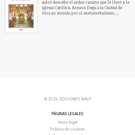
autor describe el arduo camino que le llevó a la
Iglesia Católica. Benson llega a la Ciudad de
Dios no movido por el sentimentalismo,...
© 2026, EDICIONES RIALP
PÁGINAS LEGALES
Aviso legal
Política de cookies