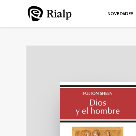
NOVEDADES