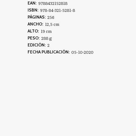
9788432152818
EAN:
978-84-321-5281-8
ISBN:
256
PÁGINAS:
12,5 cm
ANCHO:
19 cm
ALTO:
288 g
PESO:
2
EDICIÓN:
05-10-2020
FECHA PUBLICACIÓN: