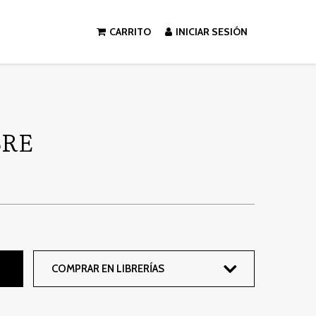
CARRITO
INICIAR SESIÓN
BRE
COMPRAR EN LIBRERÍAS