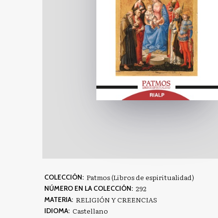
Patmos (Libros de espiritualidad)
COLECCIÓN:
292
NÚMERO EN LA COLECCIÓN:
RELIGIÓN Y CREENCIAS
MATERIA:
Castellano
IDIOMA: