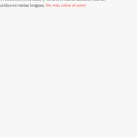
ucidos en varias lenguas.
Ver más sobre el autor