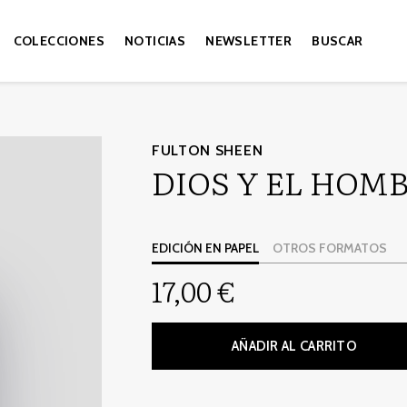
COLECCIONES
NOTICIAS
NEWSLETTER
BUSCAR
FULTON SHEEN
DIOS Y EL HOM
EDICIÓN EN PAPEL
OTROS FORMATOS
17,00 €
AÑADIR AL CARRITO