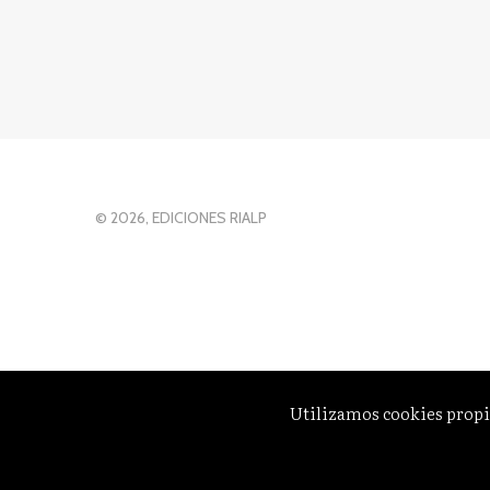
© 2026, EDICIONES RIALP
Utilizamos cookies propi