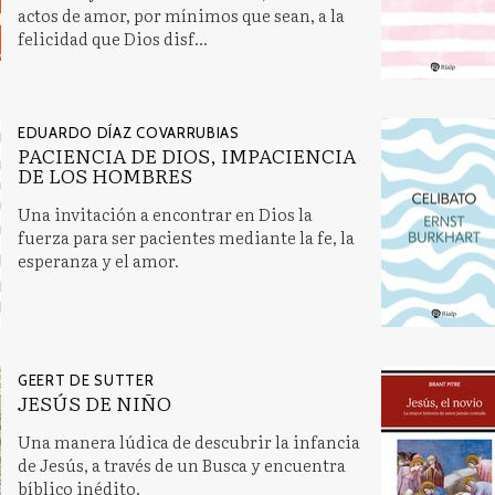
actos de amor, por mínimos que sean, a la
felicidad que Dios disf...
EDUARDO DÍAZ COVARRUBIAS
PACIENCIA DE DIOS, IMPACIENCIA
DE LOS HOMBRES
Una invitación a encontrar en Dios la
fuerza para ser pacientes mediante la fe, la
esperanza y el amor.
GEERT DE SUTTER
JESÚS DE NIÑO
Una manera lúdica de descubrir la infancia
de Jesús, a través de un Busca y encuentra
bíblico inédito.