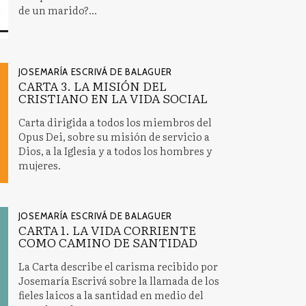
de un marido?...
JOSEMARÍA ESCRIVÁ DE BALAGUER
CARTA 3. LA MISIÓN DEL
CRISTIANO EN LA VIDA SOCIAL
Carta dirigida a todos los miembros del
Opus Dei, sobre su misión de servicio a
Dios, a la Iglesia y a todos los hombres y
mujeres.
JOSEMARÍA ESCRIVÁ DE BALAGUER
CARTA 1. LA VIDA CORRIENTE
COMO CAMINO DE SANTIDAD
La Carta describe el carisma recibido por
Josemaría Escrivá sobre la llamada de los
fieles laicos a la santidad en medio del