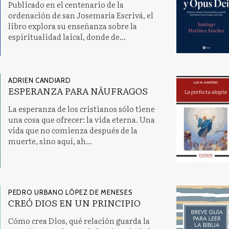
Publicado en el centenario de la
ordenación de san Josemaría Escrivá, el
libro explora su enseñanza sobre la
espiritualidad laical, donde de...
ADRIEN CANDIARD
ESPERANZA PARA NÁUFRAGOS
La esperanza de los cristianos sólo tiene
una cosa que ofrecer: la vida eterna. Una
vida que no comienza después de la
muerte, sino aquí, ah...
PEDRO URBANO LÓPEZ DE MENESES
CREÓ DIOS EN UN PRINCIPIO
Cómo crea Dios, qué relación guarda la