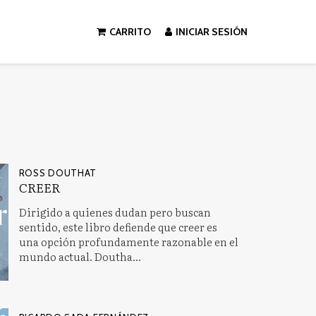
CARRITO
INICIAR SESIÓN
ROSS DOUTHAT
CREER
Dirigido a quienes dudan pero buscan
sentido, este libro defiende que creer es
una opción profundamente razonable en el
mundo actual. Doutha...