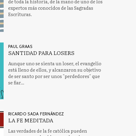
de toda la historia, de la mano de uno de los
expertos más conocidos de las Sagradas
Escrituras.
PAUL GRAAS
SANTIDAD PARA LOSERS
Aunque uno se sienta un loser, el evangelio
está lleno de ellos, y alcanzaron su objetivo
de ser santo por ser unos "perdedores" que
se fiar...
RICARDO SADA FERNÁNDEZ
LA FE MEDITADA
Las verdades de la fe católica pueden