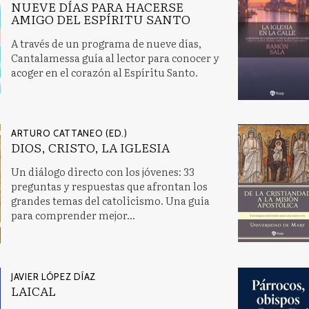
NUEVE DÍAS PARA HACERSE
AMIGO DEL ESPÍRITU SANTO
A través de un programa de nueve días,
Cantalamessa guía al lector para conocer y
acoger en el corazón al Espíritu Santo.
ARTURO CATTANEO (ED.)
DIOS, CRISTO, LA IGLESIA
Un diálogo directo con los jóvenes: 33
preguntas y respuestas que afrontan los
grandes temas del catolicismo. Una guía
para comprender mejor...
JAVIER LÓPEZ DÍAZ
LAICAL