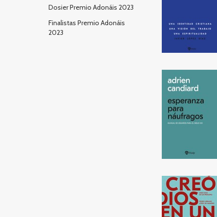
Dosier Premio Adonáis 2023
Finalistas Premio Adonáis
2023