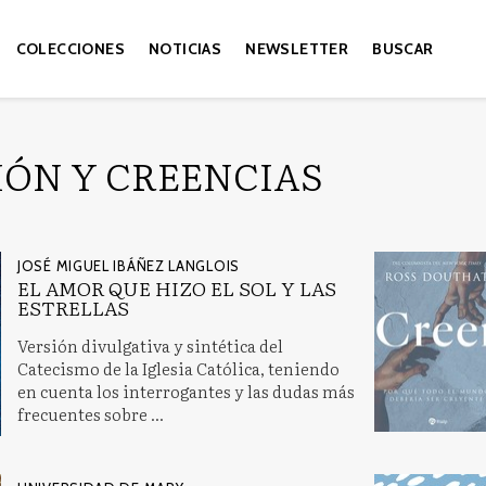
COLECCIONES
NOTICIAS
NEWSLETTER
BUSCAR
IÓN Y CREENCIAS
JOSÉ MIGUEL IBÁÑEZ LANGLOIS
EL AMOR QUE HIZO EL SOL Y LAS
ESTRELLAS
Versión divulgativa y sintética del
Catecismo de la Iglesia Católica, teniendo
en cuenta los interrogantes y las dudas más
frecuentes sobre ...