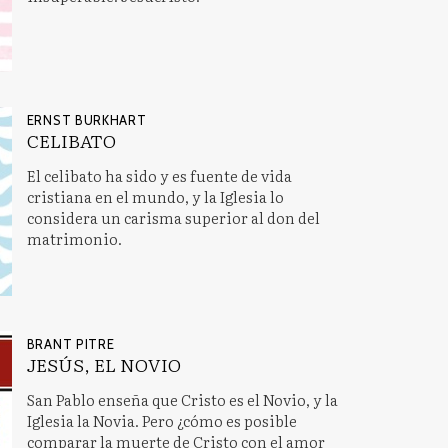
ERNST BURKHART
CELIBATO
El celibato ha sido y es fuente de vida
cristiana en el mundo, y la Iglesia lo
considera un carisma superior al don del
matrimonio.
BRANT PITRE
JESÚS, EL NOVIO
San Pablo enseña que Cristo es el Novio, y la
Iglesia la Novia. Pero ¿cómo es posible
comparar la muerte de Cristo con el amor