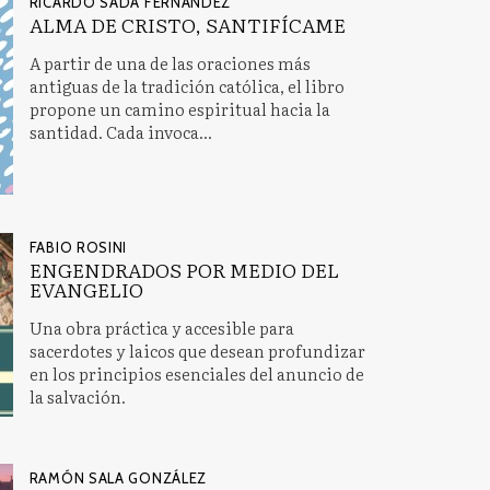
RICARDO SADA FERNÁNDEZ
ALMA DE CRISTO, SANTIFÍCAME
A partir de una de las oraciones más
antiguas de la tradición católica, el libro
propone un camino espiritual hacia la
santidad. Cada invoca...
FABIO ROSINI
ENGENDRADOS POR MEDIO DEL
EVANGELIO
Una obra práctica y accesible para
sacerdotes y laicos que desean profundizar
en los principios esenciales del anuncio de
la salvación.
RAMÓN SALA GONZÁLEZ