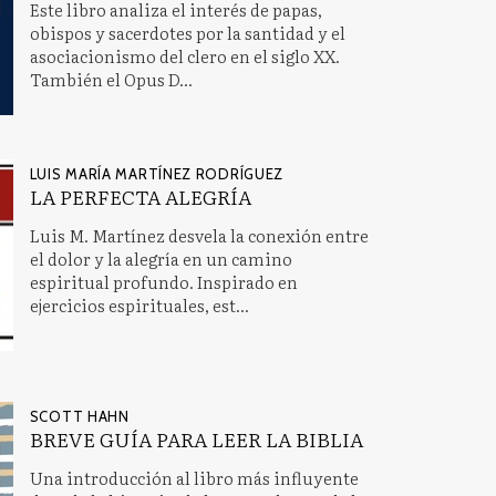
Este libro analiza el interés de papas,
obispos y sacerdotes por la santidad y el
asociacionismo del clero en el siglo XX.
También el Opus D...
LUIS MARÍA MARTÍNEZ RODRÍGUEZ
LA PERFECTA ALEGRÍA
Luis M. Martínez desvela la conexión entre
el dolor y la alegría en un camino
espiritual profundo. Inspirado en
ejercicios espirituales, est...
SCOTT HAHN
BREVE GUÍA PARA LEER LA BIBLIA
Una introducción al libro más influyente