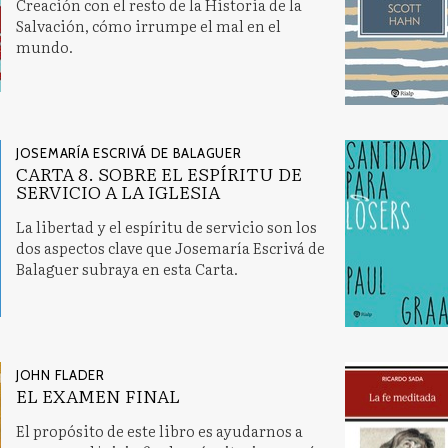
Creación con el resto de la Historia de la
Salvación, cómo irrumpe el mal en el
mundo.
JOSEMARÍA ESCRIVÁ DE BALAGUER
CARTA 8. SOBRE EL ESPÍRITU DE
SERVICIO A LA IGLESIA
La libertad y el espíritu de servicio son los
dos aspectos clave que Josemaría Escrivá de
Balaguer subraya en esta Carta.
JOHN FLADER
EL EXAMEN FINAL
El propósito de este libro es ayudarnos a