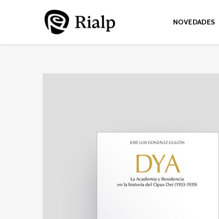
NOVEDADES