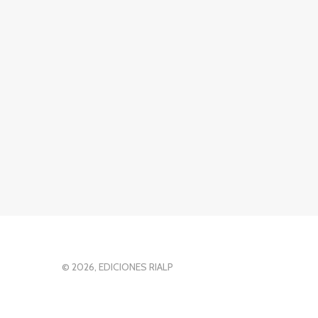
© 2026, EDICIONES RIALP