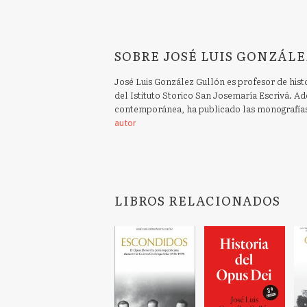
SOBRE JOSÉ LUIS GONZÁLE
José Luis González Gullón es profesor de hist
del Istituto Storico San Josemaría Escrivá. Ade
contemporánea, ha publicado las monografías
autor
LIBROS RELACIONADOS