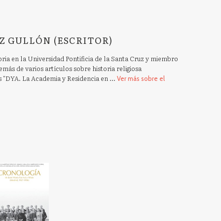
Z GULLÓN (ESCRITOR)
oria en la Universidad Pontificia de la Santa Cruz y miembro
más de varios artículos sobre historia religiosa
 "DYA. La Academia y Residencia en ...
Ver más sobre el