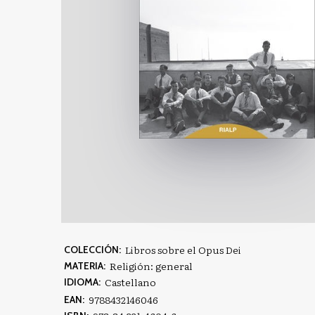
Libros sobre el Opus Dei
COLECCIÓN:
Religión: general
MATERIA:
Castellano
IDIOMA:
9788432146046
EAN: