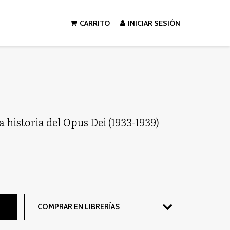
CARRITO
INICIAR SESIÓN
 historia del Opus Dei (1933-1939)
COMPRAR EN LIBRERÍAS