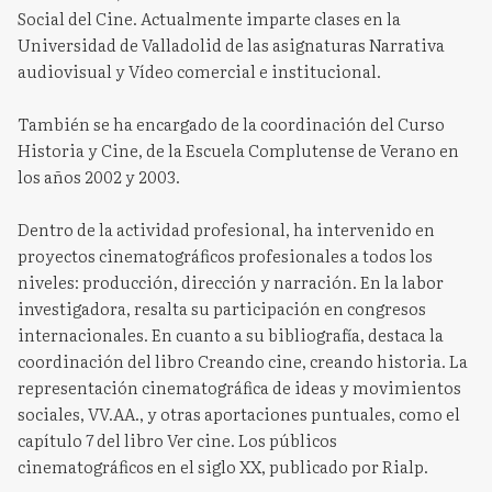
Social del Cine. Actualmente imparte clases en la
Universidad de Valladolid de las asignaturas Narrativa
audiovisual y Vídeo comercial e institucional.
También se ha encargado de la coordinación del Curso
Historia y Cine, de la Escuela Complutense de Verano en
los años 2002 y 2003.
Dentro de la actividad profesional, ha intervenido en
proyectos cinematográficos profesionales a todos los
niveles: producción, dirección y narración. En la labor
investigadora, resalta su participación en congresos
internacionales. En cuanto a su bibliografía, destaca la
coordinación del libro Creando cine, creando historia. La
representación cinematográfica de ideas y movimientos
sociales, VV.AA., y otras aportaciones puntuales, como el
capítulo 7 del libro Ver cine. Los públicos
cinematográficos en el siglo XX, publicado por Rialp.