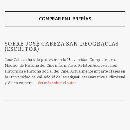
COMPRAR EN LIBRERÍAS
SOBRE JOSÉ CABEZA SAN DEOGRACIAS
(ESCRITOR)
José Cabeza ha sido profesor en la Universidad Complutense de
Madrid, de Historia del Cine informativo, Relatos Audiovisuales
Históricos e Historia Social del Cine. Actualmente imparte clases en
la Universidad de Valladolid de las asignaturas Narrativa audiovisual
y Vídeo comerci...
Ver más sobre el autor