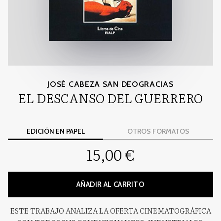
JOSÉ CABEZA SAN DEOGRACIAS
EL DESCANSO DEL GUERRERO
EDICIÓN EN PAPEL
OTROS FORMATOS
15,00 €
AÑADIR AL CARRITO
ESTE TRABAJO ANALIZA LA OFERTA CINEMATOGRÁFICA