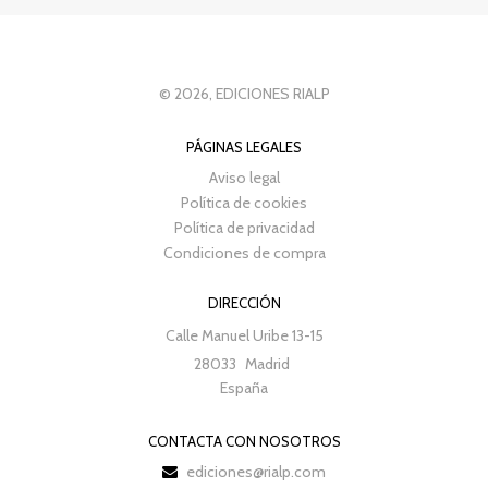
© 2026, EDICIONES RIALP
PÁGINAS LEGALES
Aviso legal
Política de cookies
Política de privacidad
Condiciones de compra
DIRECCIÓN
Calle Manuel Uribe 13-15
28033
Madrid
España
CONTACTA CON NOSOTROS
ediciones@rialp.com