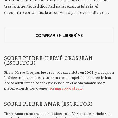
tras la muerte, la dificultad para rezar, la Iglesia, el
encuentro con Jesús, la afectividad y la fe en el día a día.
COMPRAR EN LIBRERÍAS
SOBRE PIERRE-HERVÉ GROSJEAN
(ESCRITOR)
Pierre-Hervé Grosjean fue ordenado sacerdote en 2004, y trabaja en
la diócesis de Versalles. Sus tareas como capellán del Liceo le han
hecho adquirir una honda experiencia en el acompañamiento y
preparación de los jóvenes.
Ver más sobre el autor
SOBRE PIERRE AMAR (ESCRITOR)
Pierre Amar es sacerdote de la diócesis de Versalles, e iniciador de