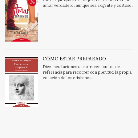
amor verdadero, aunque sea exigente y costoso.
CÓMO ESTAR PREPARADO
Diez meditaciones que ofrecen puntos de
referencia para recorrer con plenitud la propia
vocación de los cristianos.