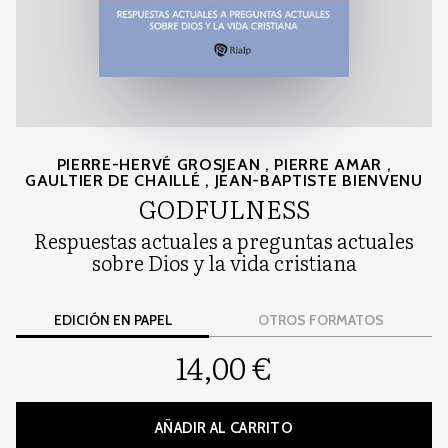
PIERRE-HERVÉ GROSJEAN
,
PIERRE AMAR
,
GAULTIER DE CHAILLÉ
,
JEAN-BAPTISTE BIENVENU
GODFULNESS
Respuestas actuales a preguntas actuales
sobre Dios y la vida cristiana
EDICIÓN EN PAPEL
OTROS FORMATOS
14,00 €
AÑADIR AL CARRITO