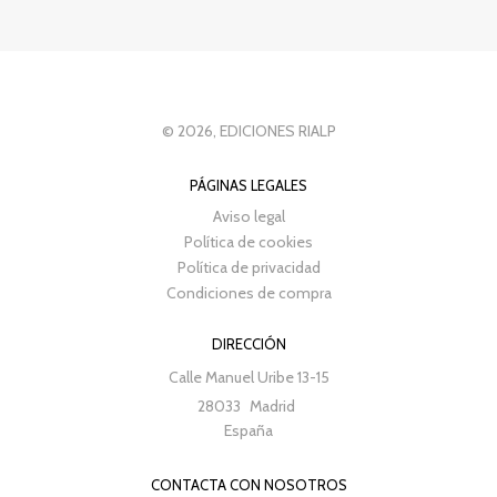
© 2026, EDICIONES RIALP
PÁGINAS LEGALES
Aviso legal
Política de cookies
Política de privacidad
Condiciones de compra
DIRECCIÓN
Calle Manuel Uribe 13-15
28033
Madrid
España
CONTACTA CON NOSOTROS