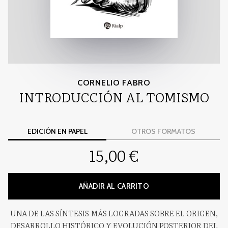
CORNELIO FABRO
INTRODUCCIÓN AL TOMISMO
EDICIÓN EN PAPEL
OTROS FORMATOS
15,00 €
AÑADIR AL CARRITO
UNA DE LAS SÍNTESIS MÁS LOGRADAS SOBRE EL ORIGEN,
DESARROLLO HISTÓRICO Y EVOLUCIÓN POSTERIOR DEL