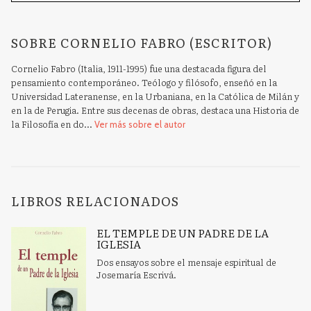
SOBRE CORNELIO FABRO (ESCRITOR)
Cornelio Fabro (Italia, 1911-1995) fue una destacada figura del
pensamiento contemporáneo. Teólogo y filósofo, enseñó en la
Universidad Lateranense, en la Urbaniana, en la Católica de Milán y
en la de Perugia. Entre sus decenas de obras, destaca una Historia de
la Filosofía en do...
Ver más sobre el autor
LIBROS RELACIONADOS
EL TEMPLE DE UN PADRE DE LA
IGLESIA
Dos ensayos sobre el mensaje espiritual de
Josemaría Escrivá.