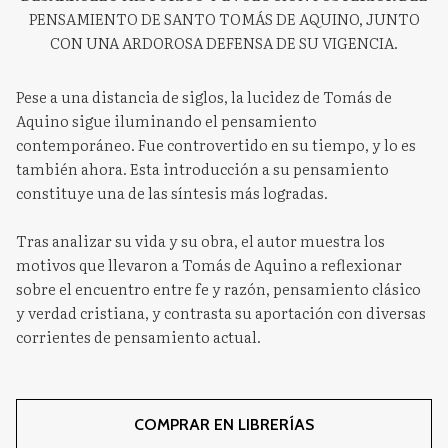
PENSAMIENTO DE SANTO TOMÁS DE AQUINO, JUNTO
CON UNA ARDOROSA DEFENSA DE SU VIGENCIA.
Pese a una distancia de siglos, la lucidez de Tomás de
Aquino sigue iluminando el pensamiento
contemporáneo. Fue controvertido en su tiempo, y lo es
también ahora. Esta introducción a su pensamiento
constituye una de las síntesis más logradas.
Tras analizar su vida y su obra, el autor muestra los
motivos que llevaron a Tomás de Aquino a reflexionar
sobre el encuentro entre fe y razón, pensamiento clásico
y verdad cristiana, y contrasta su aportación con diversas
corrientes de pensamiento actual.
COMPRAR EN LIBRERÍAS