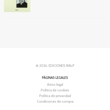
© 2026, EDICIONES RIALP
PÁGINAS LEGALES
Aviso legal
Política de cookies
Política de privacidad
Condiciones de compra