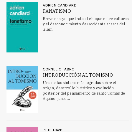
ADRIEN CANDIARD
FANATISMO
Breve ensayo que trata el choque entre culturas
y el desconocimiento de Occidente acerca del
islam.
CORNELIO FABRO
INTRODUCCIÓN AL TOMISMO
Una de las síntesis más logradas sobre el
origen, desarrollo histórico y evolución
posterior del pensamiento de santo Tomás de
Aquino, junto...
PETE DAVIS