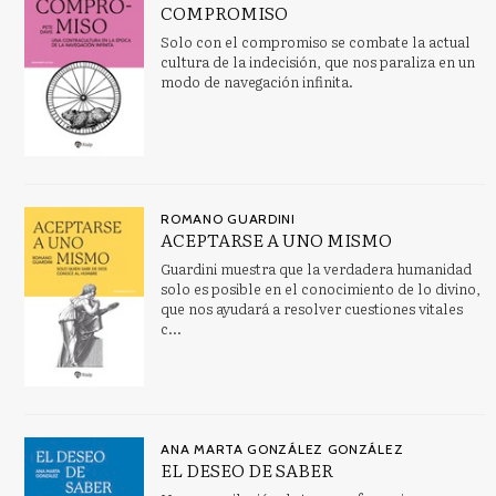
COMPROMISO
Solo con el compromiso se combate la actual
cultura de la indecisión, que nos paraliza en un
modo de navegación infinita.
ROMANO GUARDINI
ACEPTARSE A UNO MISMO
Guardini muestra que la verdadera humanidad
solo es posible en el conocimiento de lo divino,
que nos ayudará a resolver cuestiones vitales
c...
ANA MARTA GONZÁLEZ GONZÁLEZ
EL DESEO DE SABER