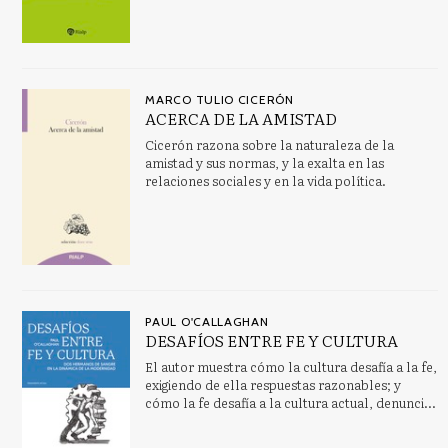
MARCO TULIO CICERÓN
ACERCA DE LA AMISTAD
Cicerón razona sobre la naturaleza de la
amistad y sus normas, y la exalta en las
relaciones sociales y en la vida política.
PAUL O'CALLAGHAN
DESAFÍOS ENTRE FE Y CULTURA
El autor muestra cómo la cultura desafía a la fe,
exigiendo de ella respuestas razonables; y
cómo la fe desafía a la cultura actual, denunci...