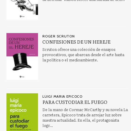
ROGER SCRUTON
CONFESIONES DE UN HEREJE
Scruton ofrece una colección de ensayos
provocativos, que abarcan desde el arte hasta
la política o el medioambiente.
LUIGI MARIA EPICOCO
PARA CUSTODIAR EL FUEGO
De la mano de Cormac McCarthy y su novela La
carretera, Epicoco trata de arrojar luz sobre
nuestra actualidad. En ella, el protagonista
logr...