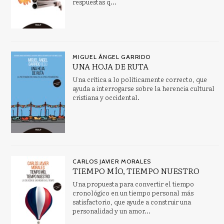
respuestas q...
MIGUEL ÁNGEL GARRIDO
UNA HOJA DE RUTA
Una crítica a lo políticamente correcto, que
ayuda a interrogarse sobre la herencia cultural
cristiana y occidental.
CARLOS JAVIER MORALES
TIEMPO MÍO, TIEMPO NUESTRO
Una propuesta para convertir el tiempo
cronológico en un tiempo personal más
satisfactorio, que ayude a construir una
personalidad y un amor...