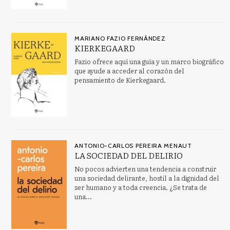
MARIANO FAZIO FERNÁNDEZ
KIERKEGAARD
Fazio ofrece aquí una guía y un marco biográfico
que ayude a acceder al corazón del
pensamiento de Kierkegaard.
ANTONIO-CARLOS PEREIRA MENAUT
LA SOCIEDAD DEL DELIRIO
No pocos advierten una tendencia a construir
una sociedad delirante, hostil a la dignidad del
ser humano y a toda creencia. ¿Se trata de
una...