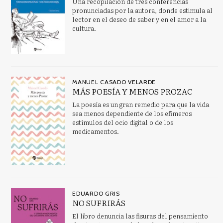
Una recopilación de tres conferencias
pronunciadas por la autora, donde estimula al
lector en el deseo de saber y en el amor a la
cultura.
MANUEL CASADO VELARDE
MÁS POESÍA Y MENOS PROZAC
La poesía es un gran remedio para que la vida
sea menos dependiente de los efímeros
estímulos del ocio digital o de los
medicamentos.
EDUARDO GRIS
NO SUFRIRÁS
El libro denuncia las fisuras del pensamiento