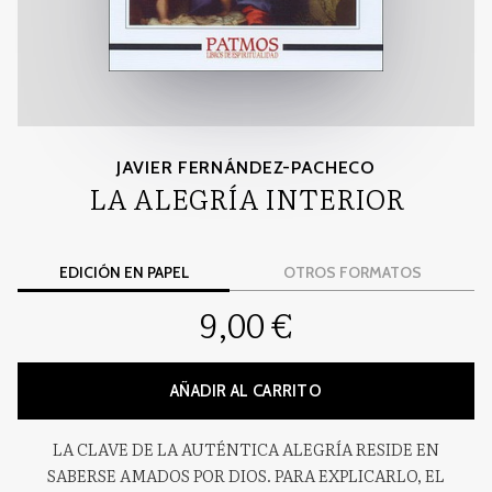
JAVIER FERNÁNDEZ-PACHECO
LA ALEGRÍA INTERIOR
EDICIÓN EN PAPEL
OTROS FORMATOS
9,00 €
AÑADIR AL CARRITO
LA CLAVE DE LA AUTÉNTICA ALEGRÍA RESIDE EN
SABERSE AMADOS POR DIOS. PARA EXPLICARLO, EL