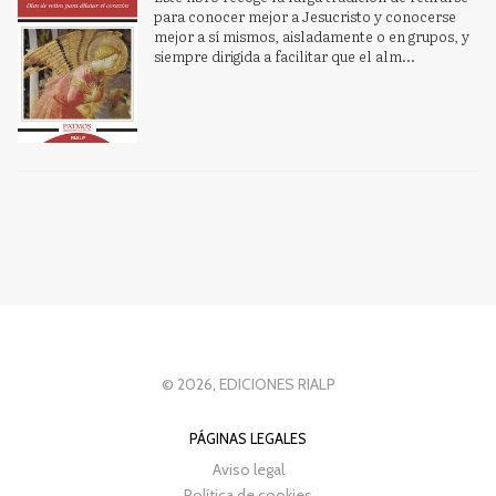
para conocer mejor a Jesucristo y conocerse
mejor a sí mismos, aisladamente o en grupos, y
siempre dirigida a facilitar que el alm...
© 2026, EDICIONES RIALP
PÁGINAS LEGALES
Aviso legal
Política de cookies