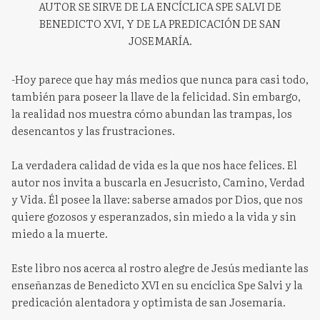
AUTOR SE SIRVE DE LA ENCÍCLICA SPE SALVI DE
BENEDICTO XVI, Y DE LA PREDICACIÓN DE SAN
JOSEMARÍA.
-Hoy parece que hay más medios que nunca para casi todo,
también para poseer la llave de la felicidad. Sin embargo,
la realidad nos muestra cómo abundan las trampas, los
desencantos y las frustraciones.
La verdadera calidad de vida es la que nos hace felices. El
autor nos invita a buscarla en Jesucristo, Camino, Verdad
y Vida. Él posee la llave: saberse amados por Dios, que nos
quiere gozosos y esperanzados, sin miedo a la vida y sin
miedo a la muerte.
Este libro nos acerca al rostro alegre de Jesús mediante las
enseñanzas de Benedicto XVI en su encíclica Spe Salvi y la
predicación alentadora y optimista de san Josemaría.