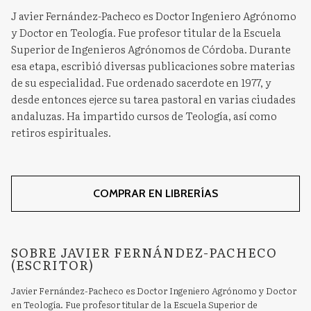
J avier Fernández-Pacheco es Doctor Ingeniero Agrónomo
y Doctor en Teología. Fue profesor titular de la Escuela
Superior de Ingenieros Agrónomos de Córdoba. Durante
esa etapa, escribió diversas publicaciones sobre materias
de su especialidad. Fue ordenado sacerdote en 1977, y
desde entonces ejerce su tarea pastoral en varias ciudades
andaluzas. Ha impartido cursos de Teología, así como
retiros espirituales.
COMPRAR EN LIBRERÍAS
SOBRE JAVIER FERNÁNDEZ-PACHECO
(ESCRITOR)
Javier Fernández-Pacheco es Doctor Ingeniero Agrónomo y Doctor
en Teología. Fue profesor titular de la Escuela Superior de