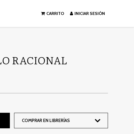
CARRITO
INICIAR SESIÓN
LO RACIONAL
COMPRAR EN LIBRERÍAS