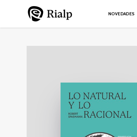
NOVEDADES