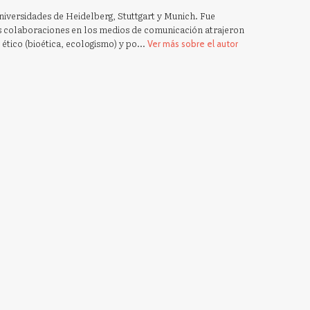
 universidades de Heidelberg, Stuttgart y Munich. Fue
 colaboraciones en los medios de comunicación atrajeron
ético (bioética, ecologismo) y po...
Ver más sobre el autor