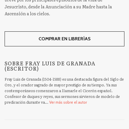
Jesucristo, desde la Anunciación a su Madre hasta la
Ascensión a los cielos.
COMPRAR EN LIBRERÍAS
SOBRE FRAY LUIS DE GRANADA
(ESCRITOR)
Fray Luis de Granada (1504-1588) es una destacada figura del Siglo de
Oro, y el orador sagrado de mayor prestigio de su tiempo. Ya sus
contemporáneos comenzaron a llamarle el Cicerón español.
Confesor de duques y reyes, sus sermones sirvieron de modelo de
predicación durante va...
Ver más sobre el autor