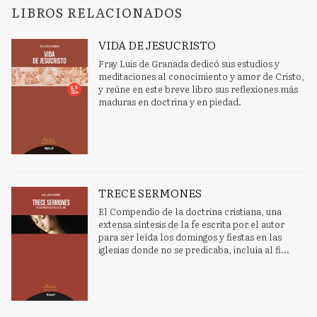
LIBROS RELACIONADOS
VIDA DE JESUCRISTO
Fray Luis de Granada dedicó sus estudios y
meditaciones al conocimiento y amor de Cristo,
y reúne en este breve libro sus reflexiones más
maduras en doctrina y en piedad.
TRECE SERMONES
El Compendio de la doctrina cristiana, una
extensa síntesis de la fe escrita por el autor
para ser leída los domingos y fiestas en las
iglesias donde no se predicaba, incluía al fi...