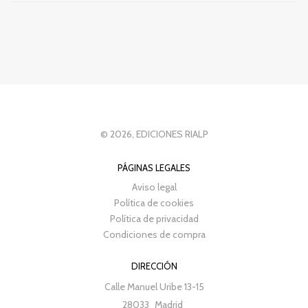
© 2026, EDICIONES RIALP
PÁGINAS LEGALES
Aviso legal
Política de cookies
Política de privacidad
Condiciones de compra
DIRECCIÓN
Calle Manuel Uribe 13-15
28033
Madrid