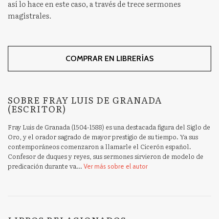
así lo hace en este caso, a través de trece sermones
magistrales.
COMPRAR EN LIBRERÍAS
SOBRE FRAY LUIS DE GRANADA
(ESCRITOR)
Fray Luis de Granada (1504-1588) es una destacada figura del Siglo de
Oro, y el orador sagrado de mayor prestigio de su tiempo. Ya sus
contemporáneos comenzaron a llamarle el Cicerón español.
Confesor de duques y reyes, sus sermones sirvieron de modelo de
predicación durante va...
Ver más sobre el autor