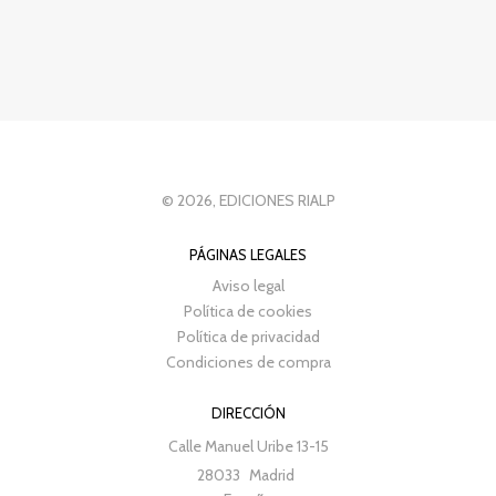
© 2026, EDICIONES RIALP
PÁGINAS LEGALES
Aviso legal
Política de cookies
Política de privacidad
Condiciones de compra
DIRECCIÓN
Calle Manuel Uribe 13-15
28033
Madrid