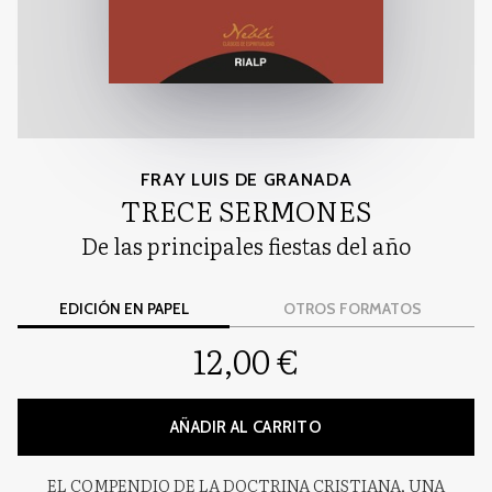
FRAY LUIS DE GRANADA
TRECE SERMONES
De las principales fiestas del año
EDICIÓN EN PAPEL
OTROS FORMATOS
12,00 €
AÑADIR AL CARRITO
EL COMPENDIO DE LA DOCTRINA CRISTIANA, UNA