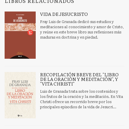
LIBROS RELACIONADOS
VIDA DE JESUCRISTO
Fray Luis de Granada dedicó sus estudios y
meditaciones al conocimiento y amor de Cristo,
y reúne en este breve libro sus reflexiones más
maduras en doctrina y en piedad.
RECOPILACIÓN BREVE DEL "LIBRO
DE LA ORACIÓN Y MEDITACIÓN", Y
"VITA CHRISTI"
Luis de Granada trata sobre los contenidos y
los frutos de la oración y la meditación. En Vita
Christi ofrece un recorrido breve por los
principales episodios de la vida de Jesucri...