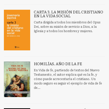
CARTA 3. LA MISIÓN DEL CRISTIANO
EN LA VIDA SOCIAL
Carta dirigida a todos los miembros del Opus
Dei, sobre su misión de servicio a Dios, a la
Iglesia y a todos los hombres y mujeres.
HOMILÍAS. AÑO DE LA FE
En Vida de fe, partiendo de textos del Nuevo
Testamento, el autor explica qué es la fe, y
cómo puede acrecentarla el cristiano. Un
modo seguro es seguir el ejemplo de vida de fe
de...