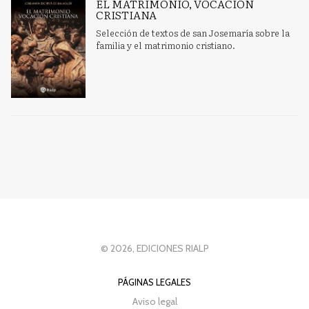
EL MATRIMONIO, VOCACIÓN
CRISTIANA
Selección de textos de san Josemaría sobre la
familia y el matrimonio cristiano.
© 2026, EDICIONES RIALP
PÁGINAS LEGALES
Aviso legal