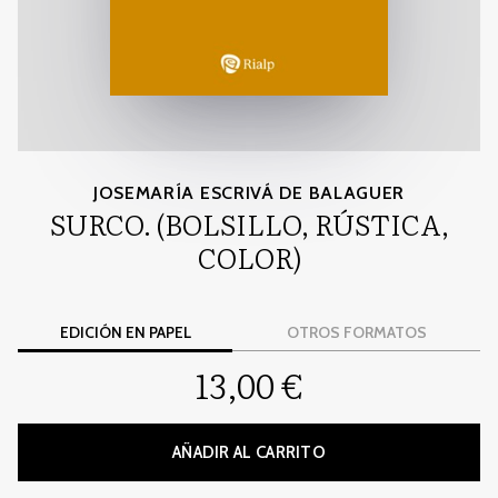
JOSEMARÍA ESCRIVÁ DE BALAGUER
SURCO. (BOLSILLO, RÚSTICA,
COLOR)
EDICIÓN EN PAPEL
OTROS FORMATOS
13,00 €
AÑADIR AL CARRITO