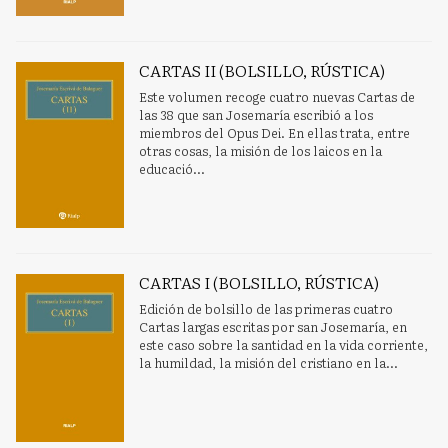
CARTAS II (BOLSILLO, RÚSTICA)
Este volumen recoge cuatro nuevas Cartas de
las 38 que san Josemaría escribió a los
miembros del Opus Dei. En ellas trata, entre
otras cosas, la misión de los laicos en la
educació...
CARTAS I (BOLSILLO, RÚSTICA)
Edición de bolsillo de las primeras cuatro
Cartas largas escritas por san Josemaría, en
este caso sobre la santidad en la vida corriente,
la humildad, la misión del cristiano en la...