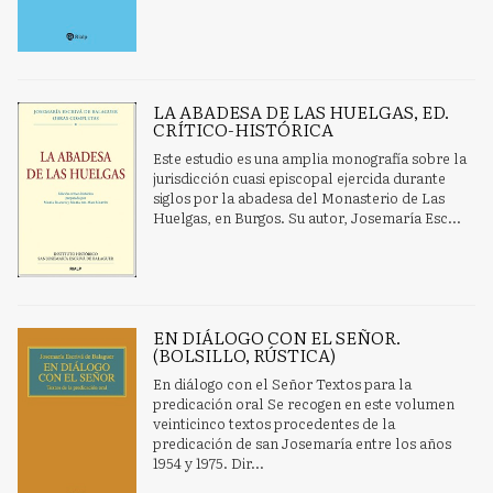
LA ABADESA DE LAS HUELGAS, ED.
CRÍTICO-HISTÓRICA
Este estudio es una amplia monografía sobre la
jurisdicción cuasi episcopal ejercida durante
siglos por la abadesa del Monasterio de Las
Huelgas, en Burgos. Su autor, Josemaría Esc...
EN DIÁLOGO CON EL SEÑOR.
(BOLSILLO, RÚSTICA)
En diálogo con el Señor Textos para la
predicación oral Se recogen en este volumen
veinticinco textos procedentes de la
predicación de san Josemaría entre los años
1954 y 1975. Dir...