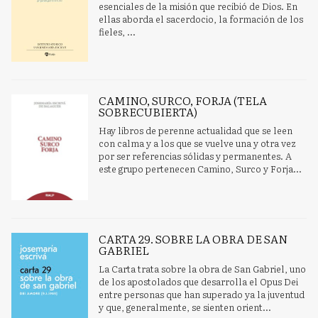
esenciales de la misión que recibió de Dios. En
ellas aborda el sacerdocio, la formación de los
fieles, ...
CAMINO, SURCO, FORJA (TELA
SOBRECUBIERTA)
Hay libros de perenne actualidad que se leen
con calma y a los que se vuelve una y otra vez
por ser referencias sólidas y permanentes. A
este grupo pertenecen Camino, Surco y Forja...
CARTA 29. SOBRE LA OBRA DE SAN
GABRIEL
La Carta trata sobre la obra de San Gabriel, uno
de los apostolados que desarrolla el Opus Dei
entre personas que han superado ya la juventud
y que, generalmente, se sienten orient...