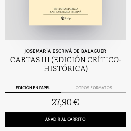
JOSEMARÍA ESCRIVÁ DE BALAGUER
CARTAS III (EDICIÓN CRÍTICO-
HISTÓRICA)
EDICIÓN EN PAPEL
OTROS FORMATOS
27,90 €
AÑADIR AL CARRITO