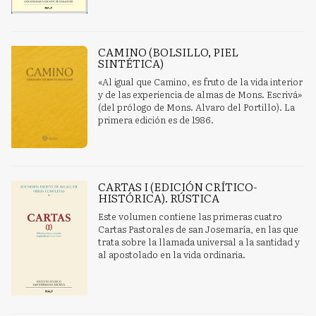
CAMINO (BOLSILLO, PIEL
SINTÉTICA)
«Al igual que Camino, es fruto de la vida interior
y de las experiencia de almas de Mons. Escrivá»
(del prólogo de Mons. Alvaro del Portillo). La
primera edición es de 1986.
CARTAS I (EDICIÓN CRÍTICO-
HISTÓRICA). RÚSTICA
Este volumen contiene las primeras cuatro
Cartas Pastorales de san Josemaría, en las que
trata sobre la llamada universal a la santidad y
al apostolado en la vida ordinaria.