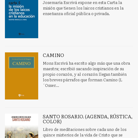
Josemaría Escrivá expone en esta Carta la
misión que tienen los laicos cristianos en la
enseñanza oficial pública o privada.
CAMINO
Mons Escrivá ha escrito algo más que una obra
maestra; escribió sacando inspiración de su
propio corazón, y al corazón llegan también
los breves párrafos que forman Camino (L
´Osser...
SANTO ROSARIO. (AGENDA, RÚSTICA,
COLOR)
Libro de meditaciones sobre cada uno de los
quince misterios de la vida de Cristo que se