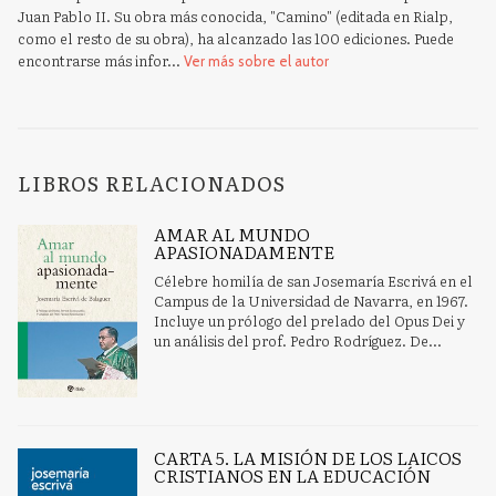
Juan Pablo II. Su obra más conocida, "Camino" (editada en Rialp,
como el resto de su obra), ha alcanzado las 100 ediciones. Puede
encontrarse más infor...
Ver más sobre el autor
LIBROS RELACIONADOS
AMAR AL MUNDO
APASIONADAMENTE
Célebre homilía de san Josemaría Escrivá en el
Campus de la Universidad de Navarra, en 1967.
Incluye un prólogo del prelado del Opus Dei y
un análisis del prof. Pedro Rodríguez. De...
CARTA 5. LA MISIÓN DE LOS LAICOS
CRISTIANOS EN LA EDUCACIÓN