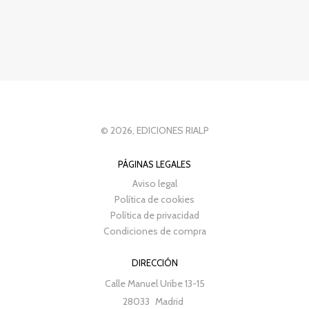
© 2026, EDICIONES RIALP
PÁGINAS LEGALES
Aviso legal
Política de cookies
Política de privacidad
Condiciones de compra
DIRECCIÓN
Calle Manuel Uribe 13-15
28033
Madrid