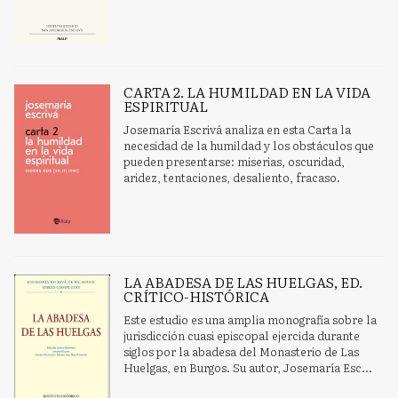
CARTA 2. LA HUMILDAD EN LA VIDA
ESPIRITUAL
Josemaría Escrivá analiza en esta Carta la
necesidad de la humildad y los obstáculos que
pueden presentarse: miserias, oscuridad,
aridez, tentaciones, desaliento, fracaso.
LA ABADESA DE LAS HUELGAS, ED.
CRÍTICO-HISTÓRICA
Este estudio es una amplia monografía sobre la
jurisdicción cuasi episcopal ejercida durante
siglos por la abadesa del Monasterio de Las
Huelgas, en Burgos. Su autor, Josemaría Esc...