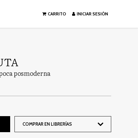
CARRITO
INICIAR SESIÓN
UTA
 época posmoderna
COMPRAR EN LIBRERÍAS