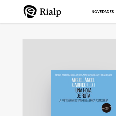
NOVEDADES