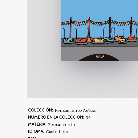
Pensamiento Actual
COLECCIÓN:
34
NÚMERO EN LA COLECCIÓN:
Pensamiento
MATERIA:
Castellano
IDIOMA: