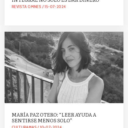
REVISTA OMNES / 15-07-2024
MARÍA PAZ OTERO: “LEER AYUDA A
SENTIRSE MENOS SOLO”
CULTURAMAS / 10-07-2024