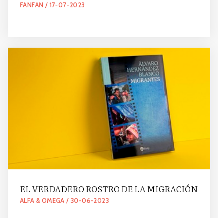
FANFAN / 17-07-2023
EL VERDADERO ROSTRO DE LA MIGRACIÓN
ALFA & OMEGA / 30-06-2023