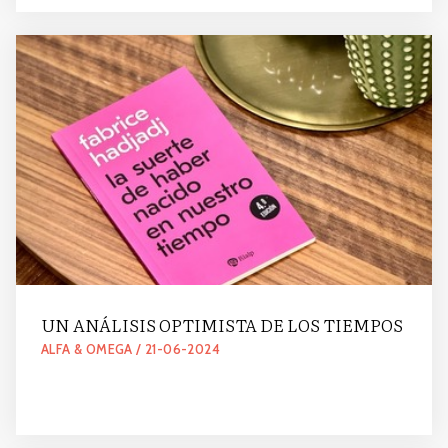
UN ANÁLISIS OPTIMISTA DE LOS TIEMPOS
ALFA & OMEGA / 21-06-2024