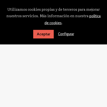
Utilizamos cookies propias y de terceros para mejorar
nuestros servicios. Más información en nuestra
política
.
de cookies
Configurar
Aceptar