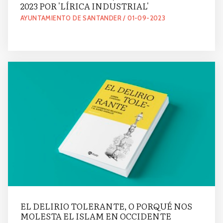
2023 POR 'LÍRICA INDUSTRIAL'
AYUNTAMIENTO DE SANTANDER / 01-09-2023
EL DELIRIO TOLERANTE, O PORQUÉ NOS
MOLESTA EL ISLAM EN OCCIDENTE