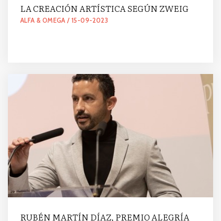
LA CREACIÓN ARTÍSTICA SEGÚN ZWEIG
ALFA & OMEGA / 15-09-2023
RUBÉN MARTÍN DÍAZ, PREMIO ALEGRÍA