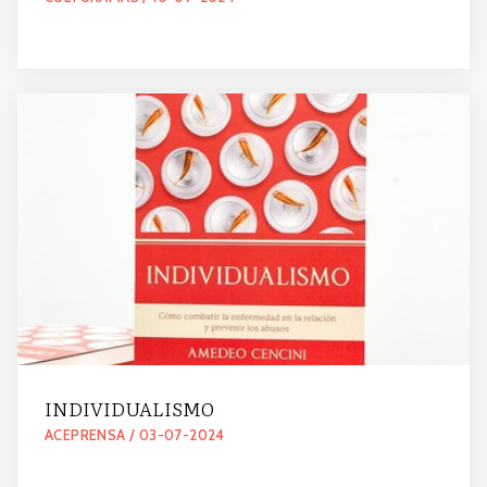
INDIVIDUALISMO
ACEPRENSA / 03-07-2024