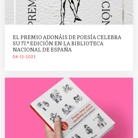
EL PREMIO ADONÁIS DE POESÍA CELEBRA
SU 77.ª EDICIÓN EN LA BIBLIOTECA
NACIONAL DE ESPAÑA
04-12-2023