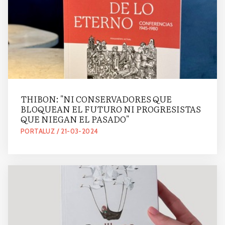
THIBON: "NI CONSERVADORES QUE
BLOQUEAN EL FUTURO NI PROGRESISTAS
QUE NIEGAN EL PASADO"
PORTALUZ / 21-03-2024