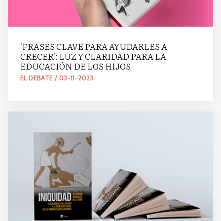
'FRASES CLAVE PARA AYUDARLES A
CRECER': LUZ Y CLARIDAD PARA LA
EDUCACIÓN DE LOS HIJOS
EL DEBATE / 03-11-2023