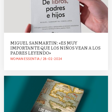
MIGUEL SANMARTIN: «ES MUY
IMPORTANTE QUE LOS NIÑOS VEAN A LOS
PADRES LEYENDO»
WOMAN ESSENTIA / 28-02-2024