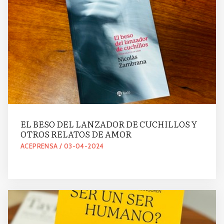
EL BESO DEL LANZADOR DE CUCHILLOS Y
OTROS RELATOS DE AMOR
ACEPRENSA / 03-04-2024