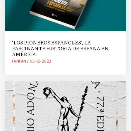
‘LOS PIONEROS ESPAÑOLES’, LA
FASCINANTE HISTORIA DE ESPAÑA EN
AMÉRICA
FANFAN / 05-12-2023