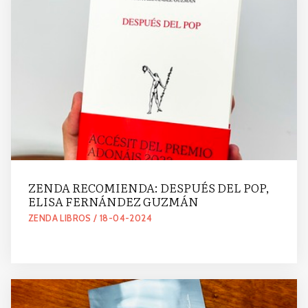
ZENDA RECOMIENDA: DESPUÉS DEL POP,
ELISA FERNÁNDEZ GUZMÁN
ZENDA LIBROS / 18-04-2024