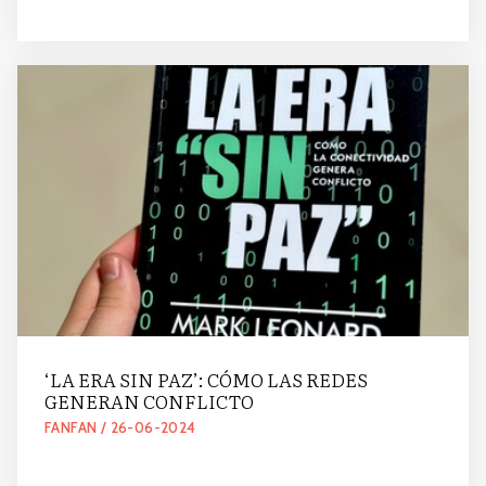
‘LA ERA SIN PAZ’: CÓMO LAS REDES
GENERAN CONFLICTO
FANFAN / 26-06-2024