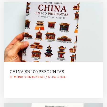
CHINA EN 100 PREGUNTAS
EL MUNDO FINANCIERO / 17-06-2024