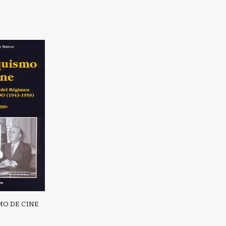
O DE CINE