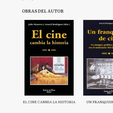
OBRAS DEL AUTOR
EL CINE CAMBIA LA HISTORIA
UN FRANQUISM