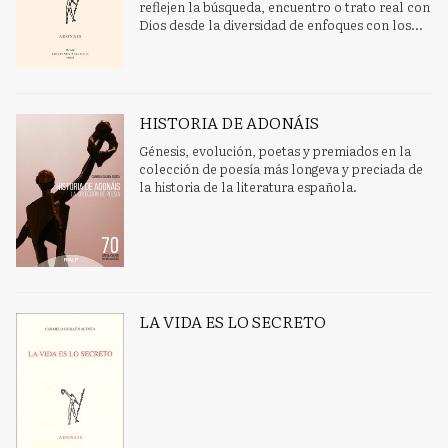
reflejen la búsqueda, encuentro o trato real con
Dios desde la diversidad de enfoques con los...
HISTORIA DE ADONÁIS
Génesis, evolución, poetas y premiados en la
colección de poesía más longeva y preciada de
la historia de la literatura española.
LA VIDA ES LO SECRETO