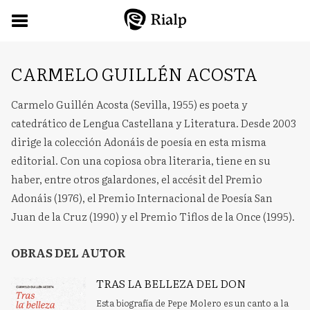
CARMELO GUILLÉN ACOSTA
Carmelo Guillén Acosta (Sevilla, 1955) es poeta y
catedrático de Lengua Castellana y Literatura. Desde 2003
dirige la colección Adonáis de poesía en esta misma
editorial. Con una copiosa obra literaria, tiene en su
haber, entre otros galardones, el accésit del Premio
Adonáis (1976), el Premio Internacional de Poesía San
Juan de la Cruz (1990) y el Premio Tiflos de la Once (1995).
OBRAS DEL AUTOR
TRAS LA BELLEZA DEL DON
Esta biografía de Pepe Molero es un canto a la