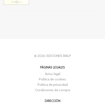
© 2026, EDICIONES RIALP
PÁGINAS LEGALES
Aviso legal
Política de cookies
Política de privacidad
Condiciones de compra
DIRECCIÓN