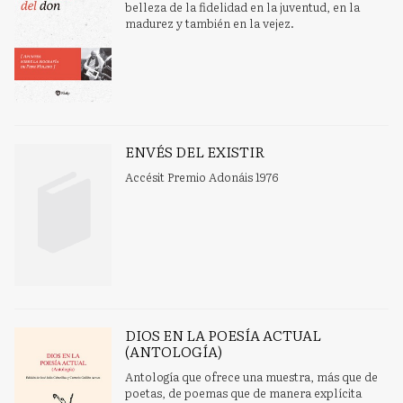
belleza de la fidelidad en la juventud, en la
madurez y también en la vejez.
ENVÉS DEL EXISTIR
Accésit Premio Adonáis 1976
DIOS EN LA POESÍA ACTUAL
(ANTOLOGÍA)
Antología que ofrece una muestra, más que de
poetas, de poemas que de manera explícita