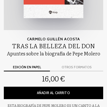
CARMELO GUILLÉN ACOSTA
TRAS LA BELLEZA DEL DON
Apuntes sobre la biografía de Pepe Molero
EDICIÓN EN PAPEL
OTROS FORMATOS
16,00 €
AÑADIR AL CARRITO
ESTA BIOGRAFÍA DE PEPE MOLERO ES UN CANTO A LA