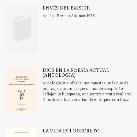
ENVÉS DEL EXISTIR
Accésit Premio Adonáis 1976
DIOS EN LA POESÍA ACTUAL
(ANTOLOGÍA)
Antología que ofrece una muestra, más que de
poetas, de poemas que de manera explícita
reflejen la búsqueda, encuentro o trato real con
Dios desde la diversidad de enfoques con los...
LA VIDA ES LO SECRETO