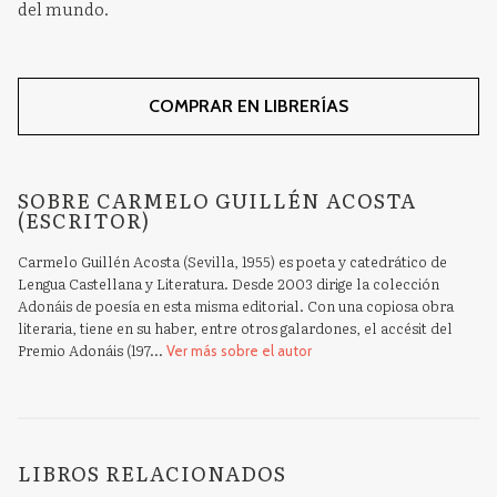
del mundo.
COMPRAR EN LIBRERÍAS
SOBRE CARMELO GUILLÉN ACOSTA
(ESCRITOR)
Carmelo Guillén Acosta (Sevilla, 1955) es poeta y catedrático de
Lengua Castellana y Literatura. Desde 2003 dirige la colección
Adonáis de poesía en esta misma editorial. Con una copiosa obra
literaria, tiene en su haber, entre otros galardones, el accésit del
Premio Adonáis (197...
Ver más sobre el autor
LIBROS RELACIONADOS