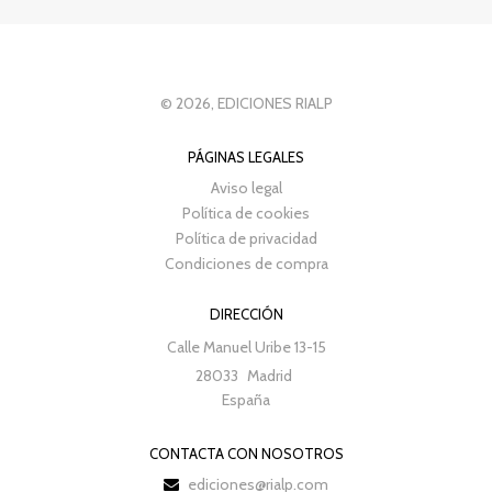
© 2026, EDICIONES RIALP
PÁGINAS LEGALES
Aviso legal
Política de cookies
Política de privacidad
Condiciones de compra
DIRECCIÓN
Calle Manuel Uribe 13-15
28033
Madrid
España
CONTACTA CON NOSOTROS
ediciones@rialp.com