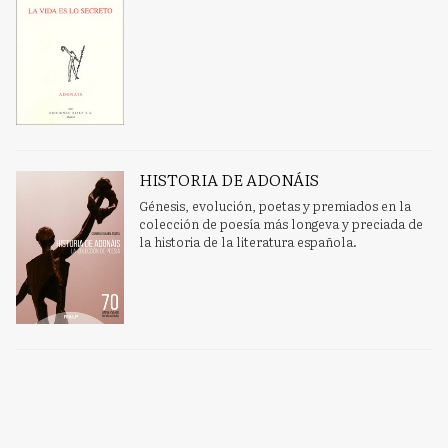
HISTORIA DE ADONÁIS
Génesis, evolución, poetas y premiados en la
colección de poesía más longeva y preciada de
la historia de la literatura española.