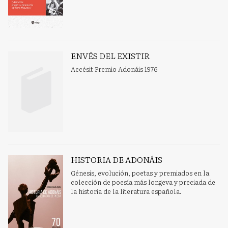
ENVÉS DEL EXISTIR
Accésit Premio Adonáis 1976
HISTORIA DE ADONÁIS
Génesis, evolución, poetas y premiados en la
colección de poesía más longeva y preciada de
la historia de la literatura española.