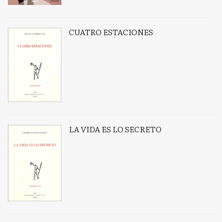
CUATRO ESTACIONES
LA VIDA ES LO SECRETO