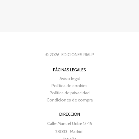
© 2026, EDICIONES RIALP
PÁGINAS LEGALES
Aviso legal
Política de cookies
Política de privacidad
Condiciones de compra
DIRECCIÓN
Calle Manuel Uribe 13-15
28033
Madrid
España