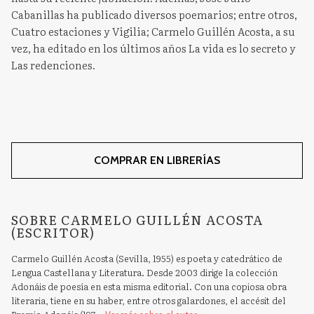
Cabanillas ha publicado diversos poemarios; entre otros,
Cuatro estaciones y Vigilia; Carmelo Guillén Acosta, a su
vez, ha editado en los últimos años La vida es lo secreto y
Las redenciones.
COMPRAR EN LIBRERÍAS
SOBRE CARMELO GUILLÉN ACOSTA
(ESCRITOR)
Carmelo Guillén Acosta (Sevilla, 1955) es poeta y catedrático de
Lengua Castellana y Literatura. Desde 2003 dirige la colección
Adonáis de poesía en esta misma editorial. Con una copiosa obra
literaria, tiene en su haber, entre otros galardones, el accésit del