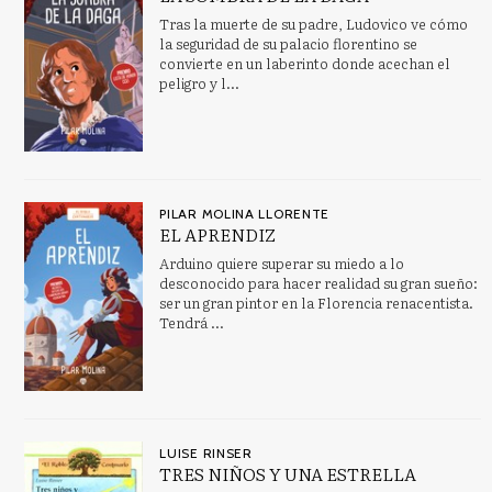
Tras la muerte de su padre, Ludovico ve cómo
la seguridad de su palacio florentino se
convierte en un laberinto donde acechan el
peligro y l...
PILAR MOLINA LLORENTE
EL APRENDIZ
Arduino quiere superar su miedo a lo
desconocido para hacer realidad su gran sueño:
ser un gran pintor en la Florencia renacentista.
Tendrá ...
LUISE RINSER
TRES NIÑOS Y UNA ESTRELLA