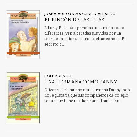
JUANA AURORA MAYORAL GALLARDO
EL RINCÓN DE LAS LILAS
Lilian y Beth, dos gemelas tan unidas como
diferentes, ven alteradas sus vidas por un
secreto familiar que una de ellas conoce. El
secreto q...
ROLF KRENZER
UNA HERMANA COMO DANNY
Oliver quiere mucho a su hermana Danny, pero
no le gustaría que sus compañeros de colegio
sepan que tiene una hermana disminuida.