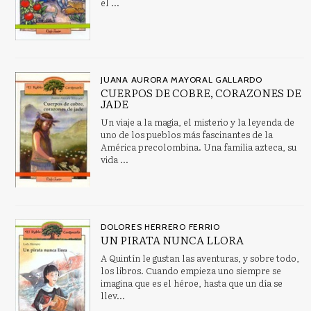
el ...
JUANA AURORA MAYORAL GALLARDO
CUERPOS DE COBRE, CORAZONES DE
JADE
Un viaje a la magia, el misterio y la leyenda de
uno de los pueblos más fascinantes de la
América precolombina. Una familia azteca, su
vida ...
DOLORES HERRERO FERRIO
UN PIRATA NUNCA LLORA
A Quintín le gustan las aventuras, y sobre todo,
los libros. Cuando empieza uno siempre se
imagina que es el héroe, hasta que un día se
llev...