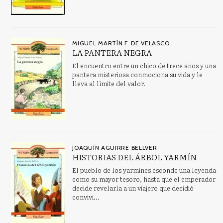
MIGUEL MARTÍN F. DE VELASCO
LA PANTERA NEGRA
El encuentro entre un chico de trece años y una
pantera misteriosa conmociona su vida y le
lleva al límite del valor.
JOAQUÍN AGUIRRE BELLVER
HISTORIAS DEL ÁRBOL YARMÍN
El pueblo de los yarmines esconde una leyenda
como su mayor tesoro, hasta que el emperador
decide revelarla a un viajero que decidió
convivi...