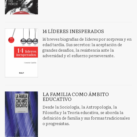
14 LÍDERES INESPERADOS
14 breves biografías de líderes por sorpresa y en
edad tardía. Sus secretos: la aceptación de
grandes desafíos, la resistencia ante la
adversidad y el esfuerzo perseverante.
LA FAMILIA COMO ÁMBITO
EDUCATIVO
Desde la Sociología, la Antropología, la
Filosofía y la Teoría educativa, se aborda la
definición de familia y sus formas tradicionales
o progresistas.