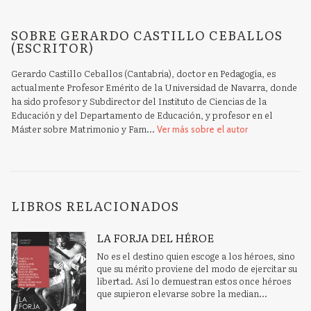
SOBRE GERARDO CASTILLO CEBALLOS
(ESCRITOR)
Gerardo Castillo Ceballos (Cantabria), doctor en Pedagogía, es
actualmente Profesor Emérito de la Universidad de Navarra, donde
ha sido profesor y Subdirector del Instituto de Ciencias de la
Educación y del Departamento de Educación, y profesor en el
Máster sobre Matrimonio y Fam...
Ver más sobre el autor
LIBROS RELACIONADOS
LA FORJA DEL HÉROE
No es el destino quien escoge a los héroes, sino
que su mérito proviene del modo de ejercitar su
libertad. Así lo demuestran estos once héroes
que supieron elevarse sobre la median...