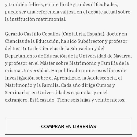
y también felices, en medio de grandes dificultades,
puede ser una referencia valiosa en el debate actual sobre
la institución matrimonial.
Gerardo Castillo Ceballos (Cantabria, España), doctor en
Ciencias de la Educación, ha sido Subdirector y profesor
del Instituto de Ciencias de la Educación y del
Departamento de Educación de la Universidad de Navarra,
y profesor en el Máster sobre Matrimonio y Familia de la
misma Universidad. Ha publicado numerosos libros de
investigación sobre el Aprendizaje, la Adolescencia, el
Matrimonio y la Familia. Cada año dirige Cursos y
Seminarios en Universidades españolas y en el
extranjero. Está casado. Tiene seis hijas y veinte nietos.
COMPRAR EN LIBRERÍAS