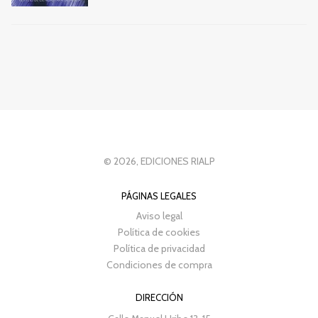
© 2026, EDICIONES RIALP
PÁGINAS LEGALES
Aviso legal
Política de cookies
Política de privacidad
Condiciones de compra
DIRECCIÓN