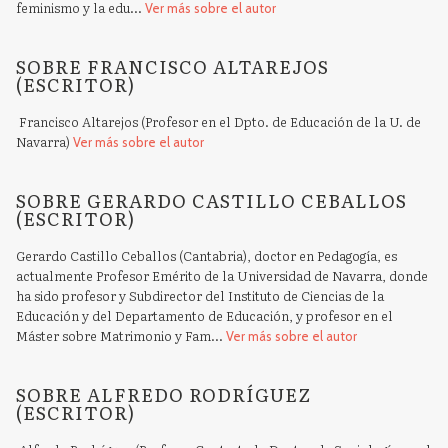
feminismo y la edu...
Ver más sobre el autor
SOBRE FRANCISCO ALTAREJOS
(ESCRITOR)
Francisco Altarejos (Profesor en el Dpto. de Educación de la U. de
Navarra)
Ver más sobre el autor
SOBRE GERARDO CASTILLO CEBALLOS
(ESCRITOR)
Gerardo Castillo Ceballos (Cantabria), doctor en Pedagogía, es
actualmente Profesor Emérito de la Universidad de Navarra, donde
ha sido profesor y Subdirector del Instituto de Ciencias de la
Educación y del Departamento de Educación, y profesor en el
Máster sobre Matrimonio y Fam...
Ver más sobre el autor
SOBRE ALFREDO RODRÍGUEZ
(ESCRITOR)