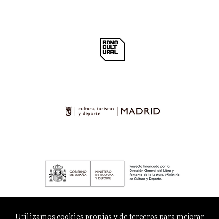
Utilizamos cookies propias y de terceros para mejorar