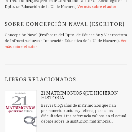
Alfredo Rodríguez (Profesor Contratado Doctor de Sociología en el
Dpto. de Educación de la U. de Navarra)
Ver más sobre el autor
SOBRE CONCEPCIÓN NAVAL (ESCRITOR)
Concepción Naval (Profesora del Dpto. de Educación y Vicerrectora
de Infraestructuras e Innovación Educativa de la U. de Navarra).
Ver
más sobre el autor
LIBROS RELACIONADOS
21 MATRIMONIOS QUE HICIERON
HISTORIA
Breves biografías de matrimonios que han
permanecido unidos y felices, pese a las
dificultades. Una referencia valiosa en el actual
debate sobre la institución matrimonial.