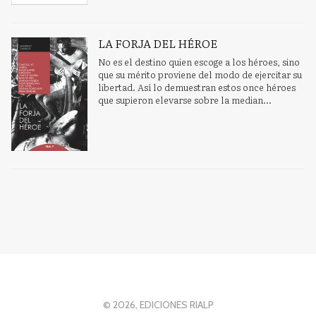
LA FORJA DEL HÉROE
No es el destino quien escoge a los héroes, sino
que su mérito proviene del modo de ejercitar su
libertad. Así lo demuestran estos once héroes
que supieron elevarse sobre la median...
© 2026, EDICIONES RIALP