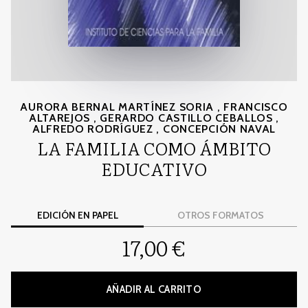
AURORA BERNAL MARTÍNEZ SORIA
,
FRANCISCO
ALTAREJOS
,
GERARDO CASTILLO CEBALLOS
,
ALFREDO RODRÍGUEZ
,
CONCEPCIÓN NAVAL
LA FAMILIA COMO ÁMBITO
EDUCATIVO
EDICIÓN EN PAPEL
OTROS FORMATOS
17,00 €
AÑADIR AL CARRITO