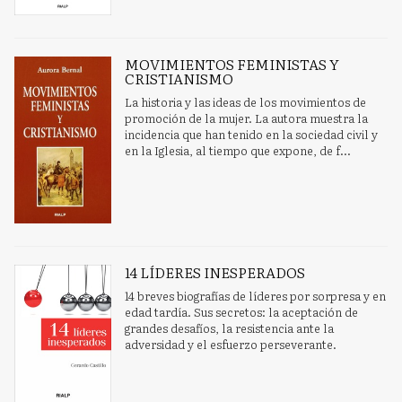
MOVIMIENTOS FEMINISTAS Y
CRISTIANISMO
La historia y las ideas de los movimientos de
promoción de la mujer. La autora muestra la
incidencia que han tenido en la sociedad civil y
en la Iglesia, al tiempo que expone, de f...
14 LÍDERES INESPERADOS
14 breves biografías de líderes por sorpresa y en
edad tardía. Sus secretos: la aceptación de
grandes desafíos, la resistencia ante la
adversidad y el esfuerzo perseverante.