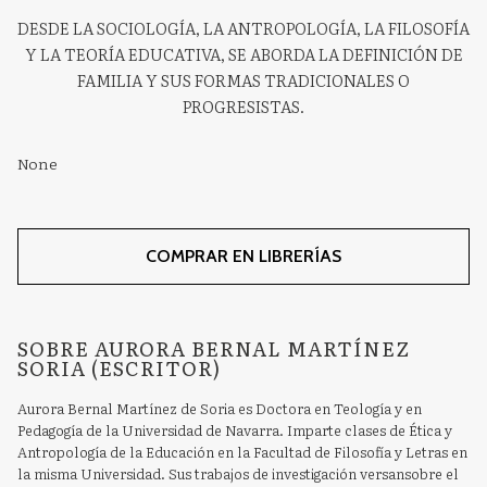
DESDE LA SOCIOLOGÍA, LA ANTROPOLOGÍA, LA FILOSOFÍA
Y LA TEORÍA EDUCATIVA, SE ABORDA LA DEFINICIÓN DE
FAMILIA Y SUS FORMAS TRADICIONALES O
PROGRESISTAS.
None
COMPRAR EN LIBRERÍAS
SOBRE AURORA BERNAL MARTÍNEZ
SORIA (ESCRITOR)
Aurora Bernal Martínez de Soria es Doctora en Teología y en
Pedagogía de la Universidad de Navarra. Imparte clases de Ética y
Antropología de la Educación en la Facultad de Filosofía y Letras en
la misma Universidad. Sus trabajos de investigación versansobre el