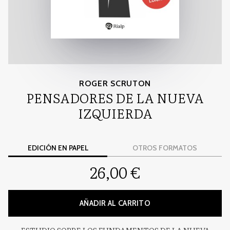
ROGER SCRUTON
PENSADORES DE LA NUEVA
IZQUIERDA
EDICIÓN EN PAPEL
OTROS FORMATOS
26,00 €
AÑADIR AL CARRITO