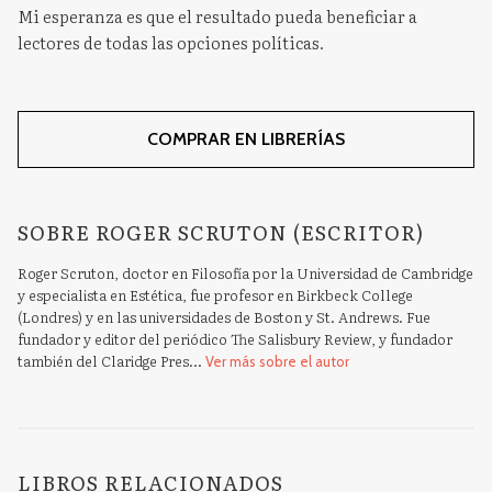
Mi esperanza es que el resultado pueda beneficiar a
lectores de todas las opciones políticas.
COMPRAR EN LIBRERÍAS
SOBRE ROGER SCRUTON (ESCRITOR)
Roger Scruton, doctor en Filosofía por la Universidad de Cambridge
y especialista en Estética, fue profesor en Birkbeck College
(Londres) y en las universidades de Boston y St. Andrews. Fue
fundador y editor del periódico The Salisbury Review, y fundador
también del Claridge Pres...
Ver más sobre el autor
LIBROS RELACIONADOS