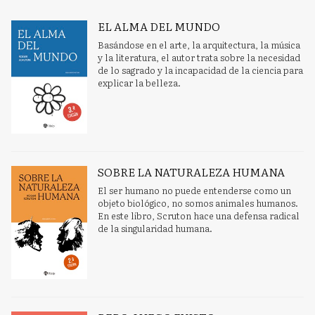
EL ALMA DEL MUNDO
Basándose en el arte, la arquitectura, la música
y la literatura, el autor trata sobre la necesidad
de lo sagrado y la incapacidad de la ciencia para
explicar la belleza.
SOBRE LA NATURALEZA HUMANA
El ser humano no puede entenderse como un
objeto biológico, no somos animales humanos.
En este libro, Scruton hace una defensa radical
de la singularidad humana.