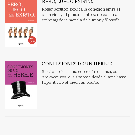
BEBO, LUEGO EXISTO.
Roger Scruton explica la conexión entre el
buen vino y el pensamiento serio con una
embriagadora mezcla de humor y filosofía.
CONFESIONES DE UN HEREJE
Scruton ofrece una colección de ensayos
provocativos, que abarcan desde el arte hasta
la política o el medioambiente.