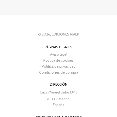
© 2026, EDICIONES RIALP
PÁGINAS LEGALES
Aviso legal
Política de cookies
Política de privacidad
Condiciones de compra
DIRECCIÓN
Calle Manuel Uribe 13-15
28033
Madrid
España