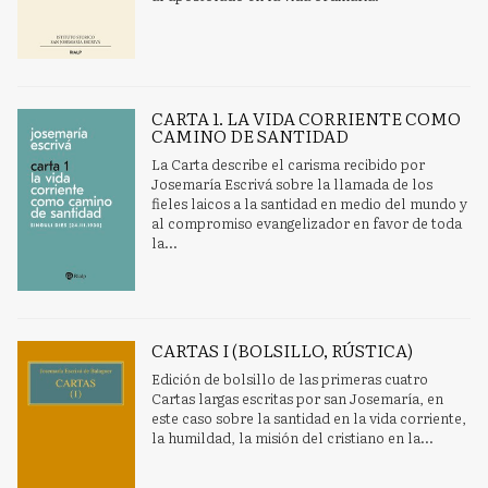
CARTA 1. LA VIDA CORRIENTE COMO
CAMINO DE SANTIDAD
La Carta describe el carisma recibido por
Josemaría Escrivá sobre la llamada de los
fieles laicos a la santidad en medio del mundo y
al compromiso evangelizador en favor de toda
la...
CARTAS I (BOLSILLO, RÚSTICA)
Edición de bolsillo de las primeras cuatro
Cartas largas escritas por san Josemaría, en
este caso sobre la santidad en la vida corriente,
la humildad, la misión del cristiano en la...