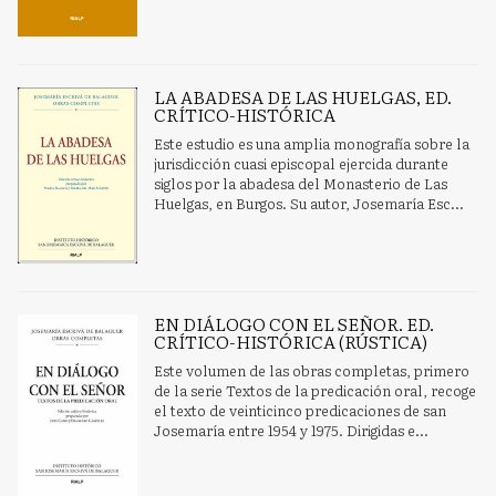
LA ABADESA DE LAS HUELGAS, ED.
CRÍTICO-HISTÓRICA
Este estudio es una amplia monografía sobre la
jurisdicción cuasi episcopal ejercida durante
siglos por la abadesa del Monasterio de Las
Huelgas, en Burgos. Su autor, Josemaría Esc...
EN DIÁLOGO CON EL SEÑOR. ED.
CRÍTICO-HISTÓRICA (RÚSTICA)
Este volumen de las obras completas, primero
de la serie Textos de la predicación oral, recoge
el texto de veinticinco predicaciones de san
Josemaría entre 1954 y 1975. Dirigidas e...