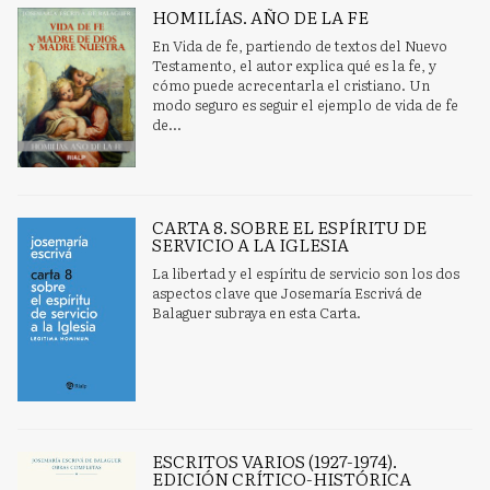
HOMILÍAS. AÑO DE LA FE
En Vida de fe, partiendo de textos del Nuevo
Testamento, el autor explica qué es la fe, y
cómo puede acrecentarla el cristiano. Un
modo seguro es seguir el ejemplo de vida de fe
de...
CARTA 8. SOBRE EL ESPÍRITU DE
SERVICIO A LA IGLESIA
La libertad y el espíritu de servicio son los dos
aspectos clave que Josemaría Escrivá de
Balaguer subraya en esta Carta.
ESCRITOS VARIOS (1927-1974).
EDICIÓN CRÍTICO-HISTÓRICA