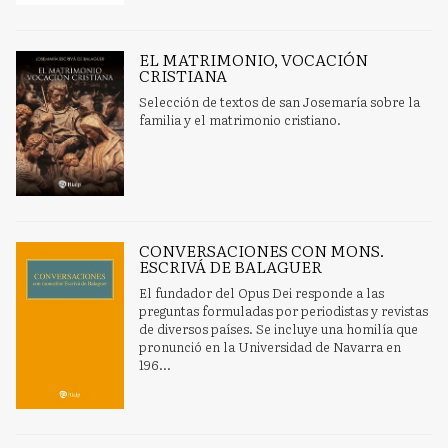
EL MATRIMONIO, VOCACIÓN
CRISTIANA
Selección de textos de san Josemaría sobre la
familia y el matrimonio cristiano.
CONVERSACIONES CON MONS.
ESCRIVÁ DE BALAGUER
El fundador del Opus Dei responde a las
preguntas formuladas por periodistas y revistas
de diversos países. Se incluye una homilía que
pronunció en la Universidad de Navarra en
196...