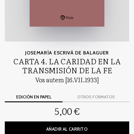
JOSEMARÍA ESCRIVÁ DE BALAGUER
CARTA 4. LA CARIDAD EN LA
TRANSMISIÓN DE LA FE
Vos autem [16.VII.1933]
EDICIÓN EN PAPEL
OTROS FORMATOS
5,00 €
AÑADIR AL CARRITO