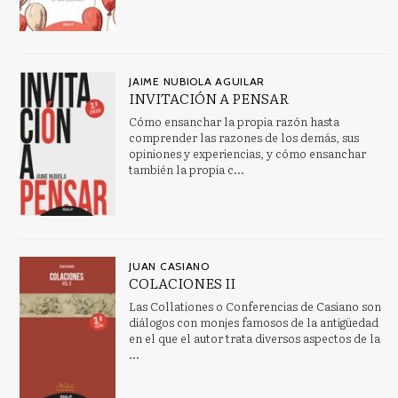
JAIME NUBIOLA AGUILAR
INVITACIÓN A PENSAR
Cómo ensanchar la propia razón hasta
comprender las razones de los demás, sus
opiniones y experiencias, y cómo ensanchar
también la propia c...
JUAN CASIANO
COLACIONES II
Las Collationes o Conferencias de Casiano son
diálogos con monjes famosos de la antigüedad
en el que el autor trata diversos aspectos de la
...