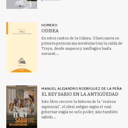
HOMERO
ODISEA
En estos cantos de la Odisea, Ulises narra en
primera persona sus aventuras tras la caída de
Troya, desde saqueos y naufragios hasta
encuent...
MANUEL ALEJANDRO RODRÍGUEZ DE LA PEÑA
EL REY SABIO EN LA ANTIGÜEDAD
Este libro recorre la historia de la "realeza
sapiencial", el ideal antiguo según el cual
gobernar exigía no solo poder, sino también
sabidu...