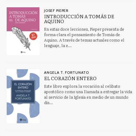
JOSEF PIEPER
INTRODUCCIÓN A TOMÁS DE
AQUINO
En estas doce lecciones, Pieper presenta de
forma clara el pensamiento de Tomás de
Aquino. A través de temas actuales como el
lenguaje, la e...
ANGELA T. FORTUNATO
EL CORAZÓN ENTERO
Este libro explora la vocación al celibato
apostólico como una llamada a entregar la vida
al servicio de la Iglesia en medio de un mundo
dis...