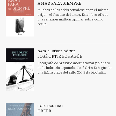
AMAR PARA SIEMPRE
Muchas de las crisis actuales tienen el mismo
origen: el fracaso del amor. Este libro ofrece
una reflexión multidisciplinar sobre cómo
recup...
GABRIEL PÉREZ GÓMEZ
JOSÉ ORTIZ ECHAGÜE
Fotógrafo de prestigio internacional y pionero
de la industria española, José Ortiz Echagüe fue
una figura clave del siglo XX. Esta biografí...
ROSS DOUTHAT
CREER