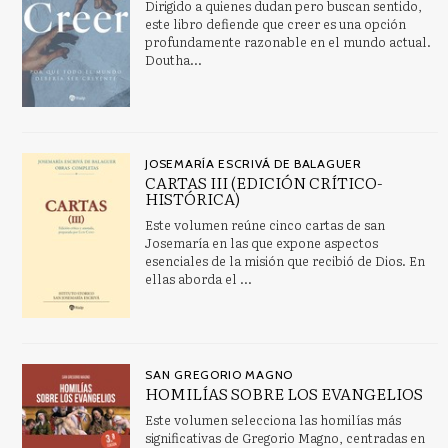
Dirigido a quienes dudan pero buscan sentido,
este libro defiende que creer es una opción
profundamente razonable en el mundo actual.
Doutha...
JOSEMARÍA ESCRIVÁ DE BALAGUER
CARTAS III (EDICIÓN CRÍTICO-
HISTÓRICA)
Este volumen reúne cinco cartas de san
Josemaría en las que expone aspectos
esenciales de la misión que recibió de Dios. En
ellas aborda el ...
SAN GREGORIO MAGNO
HOMILÍAS SOBRE LOS EVANGELIOS
Este volumen selecciona las homilías más
significativas de Gregorio Magno, centradas en