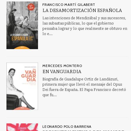
FRANCISCO MARTÍ GILABERT
LA DESAMORTIZACIÓN ESPAÑOLA
Las intenciones de Mendizábal y sus sucesores,
las subastas públicas, lo que el gobierno
pensaba lograr y lo que realmente se obtuvo en
lo e...
MERCEDES MONTERO
EN VANGUARDIA
Biografía de Guadalupe Ortiz de Landázuri,
primera mujer que llevó el mensaje del Opus
Dei fuera de España. El Papa Francisco decretó
que fu...
LEONARDO POLO BARRENA