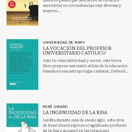
sacerdotal en circunstancias muy diversas y
sorpren...
UNIVERSIDAD DE MARY
LA VOCACIÓN DEL PROFESOR
UNIVERSITARIO CATÓLICO
Ante la crisis intelectual y moral, este breve
libro propone una visión sólida de la educación
basada en una antropología cristiana. Defiend...
RENÉ GIRARD
LA INGENUIDAD DE LA RISA
Inédita durante más de medio siglo, esta obra
de René Girard explora el significado profundo
de la risa y su papel en las relaciones