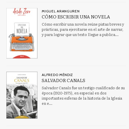
MIGUEL ARANGUREN
CÓMO ESCRIBIR UNA NOVELA
Cómo escribir una novela reúne pistas breves y
prácticas, para ejercitarse en el arte de narrar,
y para lograr que un texto llegue a publica...
ALFREDO MÉNDIZ
SALVADOR CANALS
Salvador Canals fue un testigo cualificado de su
época (1920-1975), en especial en dos
importantes esferas de la historia de la Iglesia
en e...