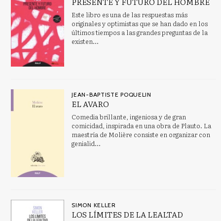
PRESENTE Y FUTURO DEL HOMBRE
Este libro es una de las respuestas más
originales y optimistas que se han dado en los
últimos tiempos a las grandes preguntas de la
existen...
JEAN-BAPTISTE POQUELIN
EL AVARO
Comedia brillante, ingeniosa y de gran
comicidad, inspirada en una obra de Plauto. La
maestría de Molière consiste en organizar con
genialid...
SIMON KELLER
LOS LÍMITES DE LA LEALTAD