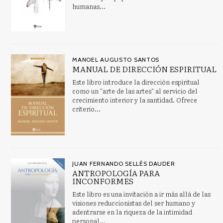
humanas...
MANOEL AUGUSTO SANTOS
MANUAL DE DIRECCIÓN ESPIRITUAL
Este libro introduce la dirección espiritual
como un "arte de las artes" al servicio del
crecimiento interior y la santidad. Ofrece
criterio...
JUAN FERNANDO SELLÉS DAUDER
ANTROPOLOGÍA PARA
INCONFORMES
Este libro es una invitación a ir más allá de las
visiones reduccionistas del ser humano y
adentrarse en la riqueza de la intimidad
personal...