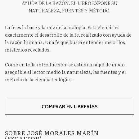
AYUDA DE LA RAZÓN. EL LIBRO EXPONE SU
NATURALEZA, FUENTES Y MÉTODO.
La fe es la base y la raíz de la teología. Esta ciencia es
exactamente el desarrollo de la fe, realizado con ayuda de
la razón humana. Una fe que busca entender mejor los
misterios revelados.
Como en toda introducción, se estudian aquí de modo
asequible al lector medio la naturaleza, las fuentes y el
método de la ciencia teológica.
COMPRAR EN LIBRERÍAS
SOBRE JOSÉ MORALES MARÍN
(ESCRITOR)