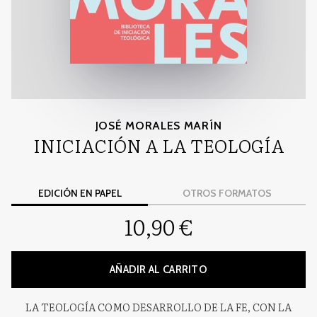
JOSÉ MORALES MARÍN
INICIACIÓN A LA TEOLOGÍA
EDICIÓN EN PAPEL
OTROS FORMATOS
10,90 €
AÑADIR AL CARRITO
LA TEOLOGÍA COMO DESARROLLO DE LA FE, CON LA