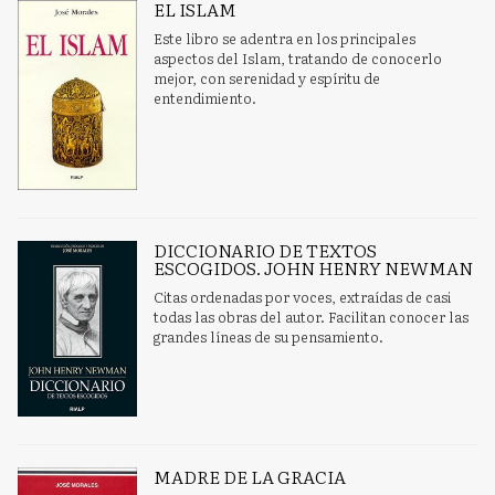
EL ISLAM
Este libro se adentra en los principales
aspectos del Islam, tratando de conocerlo
mejor, con serenidad y espíritu de
entendimiento.
DICCIONARIO DE TEXTOS
ESCOGIDOS. JOHN HENRY NEWMAN
Citas ordenadas por voces, extraídas de casi
todas las obras del autor. Facilitan conocer las
grandes líneas de su pensamiento.
MADRE DE LA GRACIA