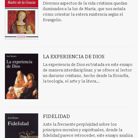
Diversos aspectos de la vida cristiana quedan
iluminados a la luz de María, que nos señala
cómo orientar la entera existencia según el
Evangelio.
LA EXPERIENCIA DE DIOS
La experiencia de Dios es tratada en este ensayo
de manera interdisciplinar, y se ofrece al lector
un discurso cristiano, hecho desde la filosofía,
la teología, el arte y la litera...
FIDELIDAD
Ante la frecuente perplejidad sobre los
principios morales y espirituales, donde la
fidelidad parece retroceder, este ensayo analiza