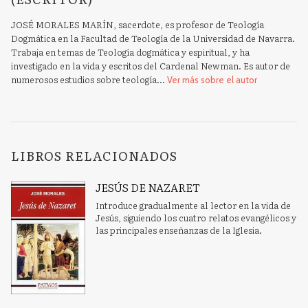
JOSÉ MORALES MARÍN, sacerdote, es profesor de Teología
Dogmática en la Facultad de Teología de la Universidad de Navarra.
Trabaja en temas de Teología dogmática y espiritual, y ha
investigado en la vida y escritos del Cardenal Newman. Es autor de
numerosos estudios sobre teología...
Ver más sobre el autor
LIBROS RELACIONADOS
JESÚS DE NAZARET
Introduce gradualmente al lector en la vida de
Jesús, siguiendo los cuatro relatos evangélicos y
las principales enseñanzas de la Iglesia.