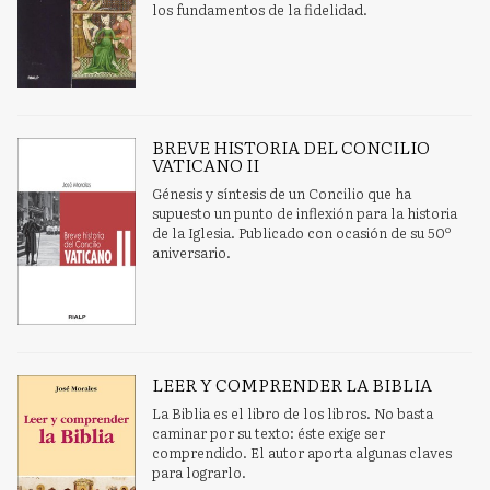
los fundamentos de la fidelidad.
BREVE HISTORIA DEL CONCILIO
VATICANO II
Génesis y síntesis de un Concilio que ha
supuesto un punto de inflexión para la historia
de la Iglesia. Publicado con ocasión de su 50º
aniversario.
LEER Y COMPRENDER LA BIBLIA
La Biblia es el libro de los libros. No basta
caminar por su texto: éste exige ser
comprendido. El autor aporta algunas claves
para lograrlo.