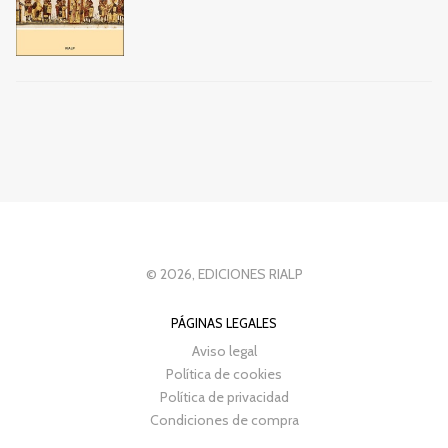
© 2026, EDICIONES RIALP
PÁGINAS LEGALES
Aviso legal
Política de cookies
Política de privacidad
Condiciones de compra