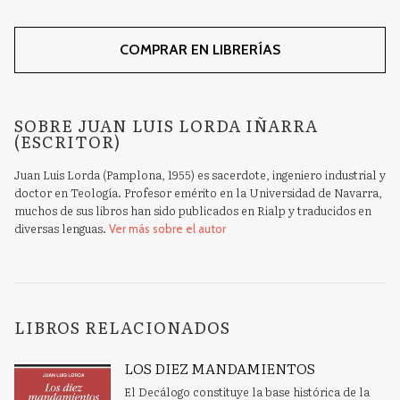
COMPRAR EN LIBRERÍAS
SOBRE JUAN LUIS LORDA IÑARRA
(ESCRITOR)
Juan Luis Lorda (Pamplona, 1955) es sacerdote, ingeniero industrial y
doctor en Teología. Profesor emérito en la Universidad de Navarra,
muchos de sus libros han sido publicados en Rialp y traducidos en
diversas lenguas.
Ver más sobre el autor
LIBROS RELACIONADOS
LOS DIEZ MANDAMIENTOS
El Decálogo constituye la base histórica de la