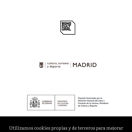
Utilizamos cookies propias y de terceros para mejorar