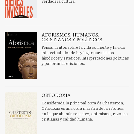
verdadera cultura.
AFORISMOS. HUMANOS,
CRISTIANOS Y POLÍTICOS.
Pensamientos sobre la vida corriente y la vida
intelectual, donde hay lugar para juicios
históricos y estéticos, interpretaciones políticas
y panoramas cristianos.
ORTODOXIA
Considerada la principal obra de Chesterton,
Ortodoxia es una obra maestra de la retórica,
en la que abunda sensatez, optimismo, razones
cristianas y calidad humana.