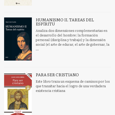
HUMANISMO II. TAREAS DEL
ESPÍRITU
Analiza dos dimensiones complementarias en
el desarrollo del hombre: la formación
personal (disciplina y trabajo) y la dimensión
social (el arte de educar, el arte de gobernar, la
...
PARA SER CRISTIANO
Este libro traza un esquema de caminos por los
que transitar hacia el logro de una verdadera
existencia cristiana