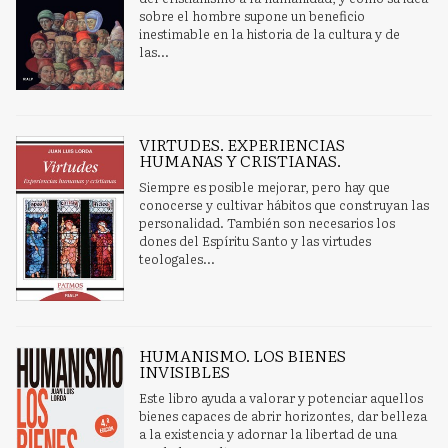
sobre el hombre supone un beneficio
inestimable en la historia de la cultura y de
las...
VIRTUDES. EXPERIENCIAS
HUMANAS Y CRISTIANAS.
Siempre es posible mejorar, pero hay que
conocerse y cultivar hábitos que construyan las
personalidad. También son necesarios los
dones del Espíritu Santo y las virtudes
teologales...
HUMANISMO. LOS BIENES
INVISIBLES
Este libro ayuda a valorar y potenciar aquellos
bienes capaces de abrir horizontes, dar belleza
a la existencia y adornar la libertad de una