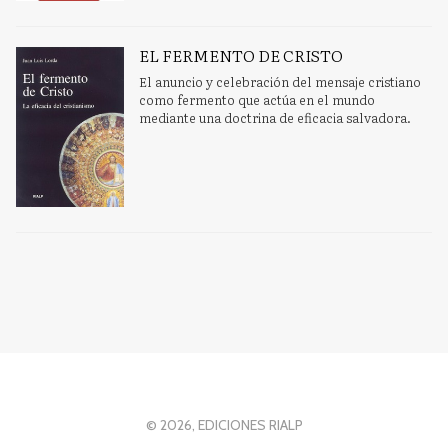
EL FERMENTO DE CRISTO
El anuncio y celebración del mensaje cristiano
como fermento que actúa en el mundo
mediante una doctrina de eficacia salvadora.
© 2026, EDICIONES RIALP