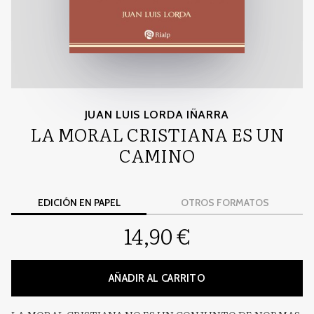
JUAN LUIS LORDA IÑARRA
LA MORAL CRISTIANA ES UN
CAMINO
EDICIÓN EN PAPEL
OTROS FORMATOS
14,90 €
AÑADIR AL CARRITO