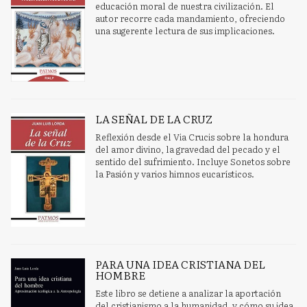
educación moral de nuestra civilización. El
autor recorre cada mandamiento, ofreciendo
una sugerente lectura de sus implicaciones.
LA SEÑAL DE LA CRUZ
Reflexión desde el Via Crucis sobre la hondura
del amor divino, la gravedad del pecado y el
sentido del sufrimiento. Incluye Sonetos sobre
la Pasión y varios himnos eucarísticos.
PARA UNA IDEA CRISTIANA DEL
HOMBRE
Este libro se detiene a analizar la aportación
del cristianismo a la humanidad, y cómo su idea