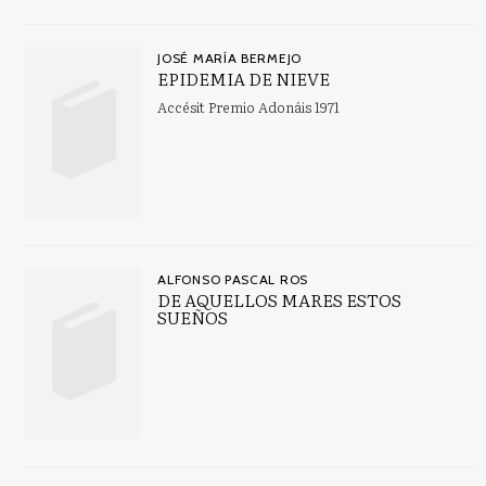
JOSÉ MARÍA BERMEJO
EPIDEMIA DE NIEVE
Accésit Premio Adonáis 1971
ALFONSO PASCAL ROS
DE AQUELLOS MARES ESTOS
SUEÑOS