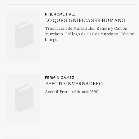
N. JEROME HALL
LO QUE SIGNIFICA SER HUMANO
Traducción de María Juliá, Ramón y Carlos
Murciano. Prólogo de Carlos Murciano. Edición
bilingüe
FERMÍN GÁMEZ
EFECTO INVERNADERO
Accésit Premio Adonáis 1990