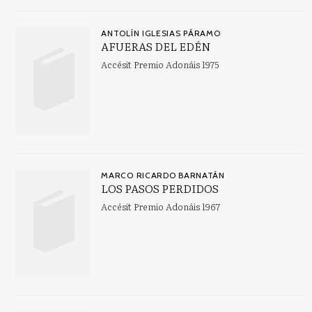
ANTOLÍN IGLESIAS PÁRAMO
AFUERAS DEL EDÉN
Accésit Premio Adonáis 1975
MARCO RICARDO BARNATÁN
LOS PASOS PERDIDOS
Accésit Premio Adonáis 1967