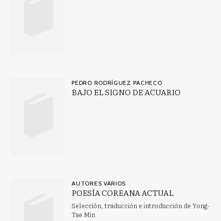
PEDRO RODRÍGUEZ PACHECO
BAJO EL SIGNO DE ACUARIO
AUTORES VARIOS
POESÍA COREANA ACTUAL
Selección, traducción e introducción de Yong-
Tae Min