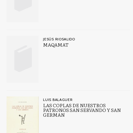
JESÚS RIOSALIDO
MAQAMAT
LUIS BALAGUER
LAS COPLAS DE NUESTROS
PATRONOS SAN SERVANDO Y SAN
GERMAN