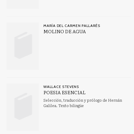
MARÍA DEL CARMEN PALLARÉS
MOLINO DE AGUA
WALLACE STEVENS
POESIA ESENCIAL
Selección, traducción y prólogo de Hernán
Galilea. Texto bilingüe