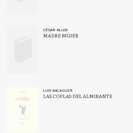
CÉSAR ALLER
MADRE MUJER
LUIS BALAGUER
LAS COPLAS DEL ALMIRANTE