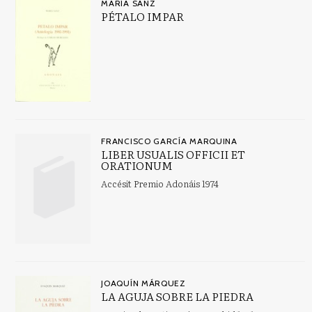
MARÍA SANZ
PÉTALO IMPAR
FRANCISCO GARCÍA MARQUINA
LIBER USUALIS OFFICII ET
ORATIONUM
Accésit Premio Adonáis 1974
JOAQUÍN MÁRQUEZ
LA AGUJA SOBRE LA PIEDRA