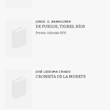
JORGE. G. ARANGUREN
DE FUEGOS, TIGRES, RÍOS
Premio Adonáis 1976
JOSÉ LEDESMA CRIADO
CRONISTA DE LA MUERTE