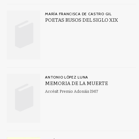
MARÍA FRANCISCA DE CASTRO GIL
POETAS RUSOS DEL SIGLO XIX
ANTONIO LÓPEZ LUNA
MEMORIA DE LA MUERTE
Accésit Premio Adonáis 1967