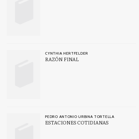
CYNTHIA HERTFELDER
RAZÓN FINAL
PEDRO ANTONIO URBINA TORTELLA
ESTACIONES COTIDIANAS