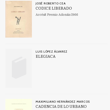
JOSÉ ROBERTO CEA
CODICE LIBERADO
Accésit Premio Adonáis 1966
LUIS LÓPEZ ÁLVAREZ
ELEGIACA
MAXIMILIANO HERNÁNDEZ MARCOS
CADENCIA DE LO URBANO