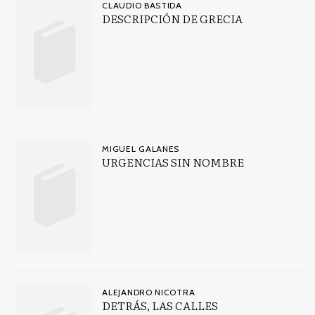
CLAUDIO BASTIDA
DESCRIPCIÓN DE GRECIA
MIGUEL GALANES
URGENCIAS SIN NOMBRE
ALEJANDRO NICOTRA
DETRÁS, LAS CALLES