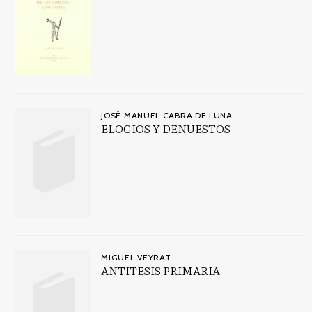
JOSÉ MANUEL CABRA DE LUNA
ELOGIOS Y DENUESTOS
MIGUEL VEYRAT
ANTITESIS PRIMARIA