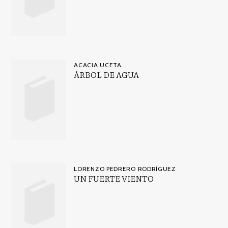
ACACIA UCETA
ÁRBOL DE AGUA
LORENZO PEDRERO RODRÍGUEZ
UN FUERTE VIENTO