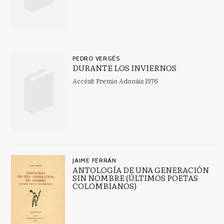
PEDRO VERGÉS
DURANTE LOS INVIERNOS
Accésit Premio Adonáis 1976
JAIME FERRÁN
ANTOLOGÍA DE UNA GENERACIÓN
SIN NOMBRE (ÚLTIMOS POETAS
COLOMBIANOS)