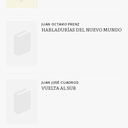
JUAN OCTAVIO PRENZ
HABLADURÍAS DEL NUEVO MUNDO
JUAN JOSÉ CUADROS
VUELTA AL SUR