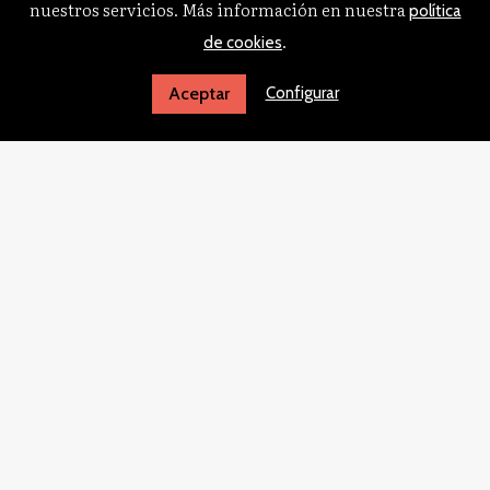
nuestros servicios. Más información en nuestra
política
.
de cookies
Configurar
Aceptar