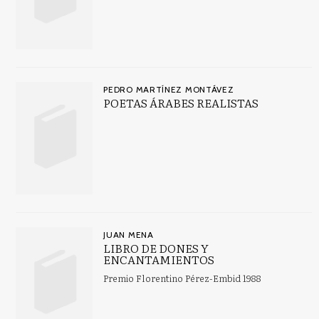
PEDRO MARTÍNEZ MONTÁVEZ
POETAS ÁRABES REALISTAS
JUAN MENA
LIBRO DE DONES Y
ENCANTAMIENTOS
Premio Florentino Pérez-Embid 1988