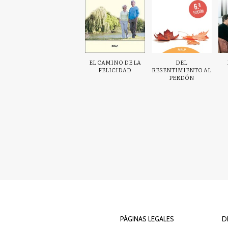
EL CAMINO DE LA
DEL
FELICIDAD
RESENTIMIENTO AL
PERDÓN
PÁGINAS LEGALES
D