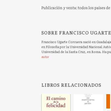
Publicación y venta: todos los países d
SOBRE FRANCISCO UGARTE
Francisco Ugarte Corcuera nació en Guadalajar
en Filosofía por la Universidad Nacional Autó
Universidad de la Santa Cruz, en Roma. Ha pub
autor
LIBROS RELACIONADOS