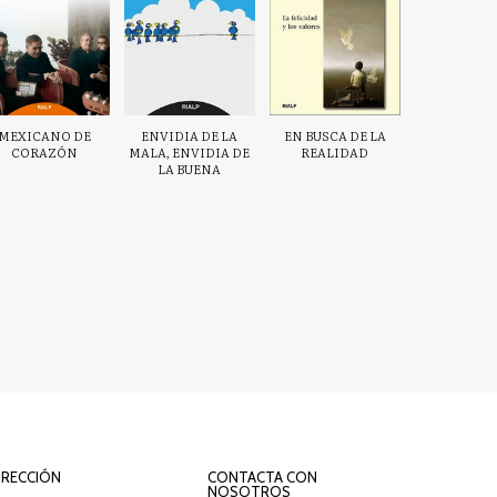
MEXICANO DE
ENVIDIA DE LA
EN BUSCA DE LA
CORAZÓN
MALA, ENVIDIA DE
REALIDAD
LA BUENA
IRECCIÓN
CONTACTA CON
NOSOTROS