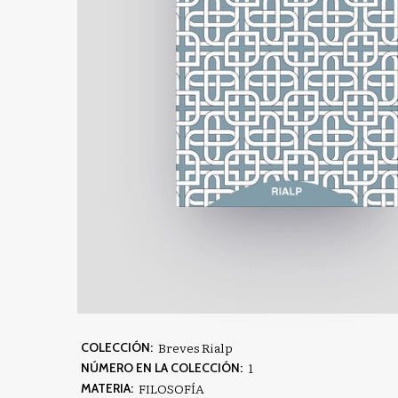
Breves Rialp
COLECCIÓN:
1
NÚMERO EN LA COLECCIÓN:
FILOSOFÍA
MATERIA: