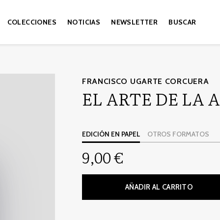
COLECCIONES
NOTICIAS
NEWSLETTER
BUSCAR
FRANCISCO UGARTE CORCUERA
EL ARTE DE LA
EDICIÓN EN PAPEL
OTROS FORMATOS
9,00 €
AÑADIR AL CARRITO