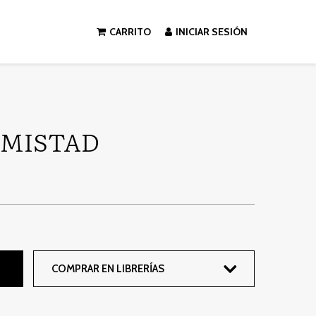
CARRITO
INICIAR SESIÓN
 AMISTAD
COMPRAR EN LIBRERÍAS