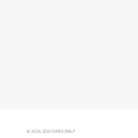
© 2026, EDICIONES RIALP