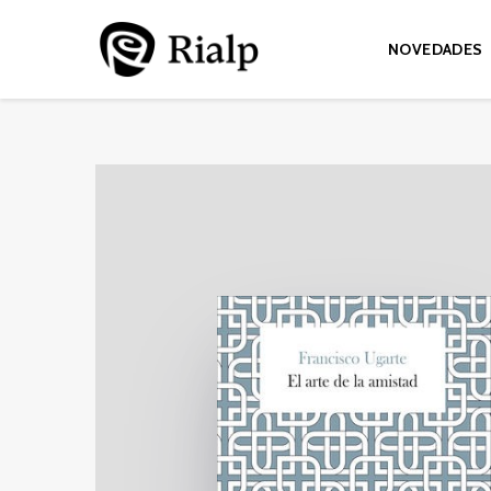
NOVEDADES