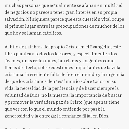
muchas personas que actualmente se afanan en multitud
de negocios no parecen tener gran interés en su propia
salvación. Ni siquiera parece que esta cuestión vital ocupe
el primer lugar entre las preocupaciones de muchos de los
que hoy se llaman católicos.
Al hilo de palabras del propio Cristo en el Evangelio, este
libro plantea a todos los lectores, y especialmente a los
jóvenes, unas reflexiones, tan claras y exigentes como
llenas de afecto, sobre cuestiones importantes de la vida
cristiana: la creciente falta de fe en el mundo y la urgencia
de que los cristianos den testimonio sobre todo con su
vida; la necesidad de la penitencia y de hacer siempre la
voluntad de Dios, no la nuestra; la importancia de buscar
y promover la verdadera paz de Cristo (que apenas tiene
que ver con lo que el mundo entiende por paz); la
generosidad y la entrega; la confianza filial en Dios.