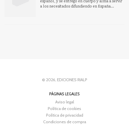
español, y se entregó en cuerpo y alma a servir
a los necesitados difundiendo en España...
© 2026, EDICIONES RIALP
PÁGINAS LEGALES
Aviso legal
Política de cookies
Política de privacidad
Condiciones de compra