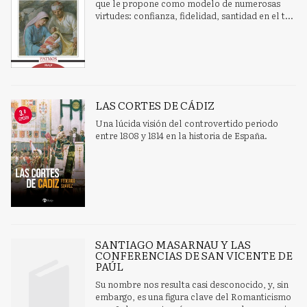
que le propone como modelo de numerosas
virtudes: confianza, fidelidad, santidad en el t...
LAS CORTES DE CÁDIZ
Una lúcida visión del controvertido periodo
entre 1808 y 1814 en la historia de España.
SANTIAGO MASARNAU Y LAS
CONFERENCIAS DE SAN VICENTE DE
PAÚL
Su nombre nos resulta casi desconocido, y, sin
embargo, es una figura clave del Romanticismo