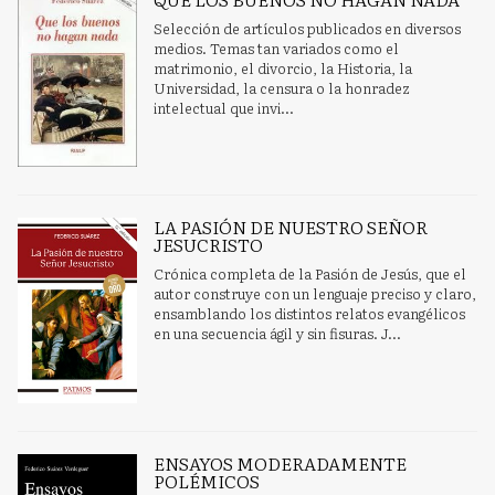
Selección de artículos publicados en diversos
medios. Temas tan variados como el
matrimonio, el divorcio, la Historia, la
Universidad, la censura o la honradez
intelectual que invi...
LA PASIÓN DE NUESTRO SEÑOR
JESUCRISTO
Crónica completa de la Pasión de Jesús, que el
autor construye con un lenguaje preciso y claro,
ensamblando los distintos relatos evangélicos
en una secuencia ágil y sin fisuras. J...
ENSAYOS MODERADAMENTE
POLÉMICOS