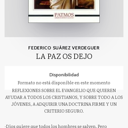
FEDERICO SUÁREZ VERDEGUER
LA PAZ OS DEJO
Disponibilidad
Formato no está disponible en este momento
REFLEXIONES SOBRE EL EVANGELIO QUE QUIEREN
AYUDAR A TODOS LOS CRISTIANOS, Y SOBRE TODO A LOS
JÓVENES, A ADQUIRIR UNA DOCTRINA FIRME Y UN
CRITERIO SEGURO.
-Dios quiere que todos los hombres se salven. Pero