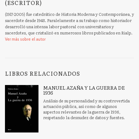
(ESCRITOR)
(1917-2005) fue catedrático de Historia Moderna y Contemporánea, y
sacerdote desde 1948. Paralelamente a su trabajo como historiador
desarrolló una intensa labor pastoral con universitarios y
sacerdotes, que cristalizó en numerosos libros publicados en Rialp.
Ver más sobre el autor
LIBROS RELACIONADOS
MANUEL AZAÑA Y LA GUERRA DE
1936
Análisis de su personalidad y su controvertida
actuación pública, así como de algunos
aspectos relevantes de la guerra de 1936,
respetando la desnudez de datos y fuentes.