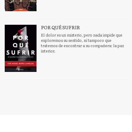
POR QUÉ SUFRIR
El dolor es un misterio, pero nada impide que
exploremos su sentido, ni tampoco que
tratemos de encontrar a su compañera: la paz
interior.