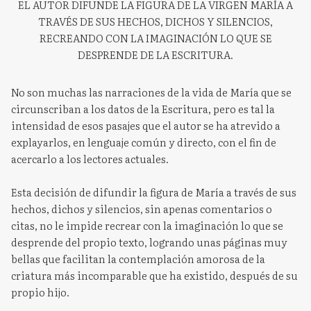
EL AUTOR DIFUNDE LA FIGURA DE LA VIRGEN MARÍA A
TRAVÉS DE SUS HECHOS, DICHOS Y SILENCIOS,
RECREANDO CON LA IMAGINACIÓN LO QUE SE
DESPRENDE DE LA ESCRITURA.
No son muchas las narraciones de la vida de María que se
circunscriban a los datos de la Escritura, pero es tal la
intensidad de esos pasajes que el autor se ha atrevido a
explayarlos, en lenguaje común y directo, con el fin de
acercarlo a los lectores actuales.
Esta decisión de difundir la figura de María a través de sus
hechos, dichos y silencios, sin apenas comentarios o
citas, no le impide recrear con la imaginación lo que se
desprende del propio texto, logrando unas páginas muy
bellas que facilitan la contemplación amorosa de la
criatura más incomparable que ha existido, después de su
propio hijo.