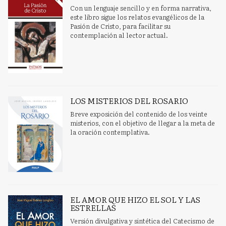
Con un lenguaje sencillo y en forma narrativa,
este libro sigue los relatos evangélicos de la
Pasión de Cristo, para facilitar su
contemplación al lector actual.
LOS MISTERIOS DEL ROSARIO
Breve exposición del contenido de los veinte
misterios, con el objetivo de llegar a la meta de
la oración contemplativa.
EL AMOR QUE HIZO EL SOL Y LAS
ESTRELLAS
Versión divulgativa y sintética del Catecismo de