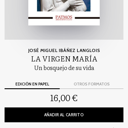
JOSÉ MIGUEL IBÁÑEZ LANGLOIS
LA VIRGEN MARÍA
Un bosquejo de su vida
EDICIÓN EN PAPEL
OTROS FORMATOS
16,00 €
AÑADIR AL CARRITO