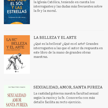
la Iglesia Católica, teniendo en cuenta los
interrogantes y las dudas más frecuentes sobre
la fe y la moral.
LA BELLEZA Y EL ARTE
¿Qué es la belleza? ¿Qué es el arte? Grandes
interrogantes a las que el autor da respuesta en
este libro de la mano de grandes obras
maestras.
SEXUALIDAD, AMOR, SANTA PUREZA
La castidad gobierna nuestra facultad sexual
según la razón y la fe. Conocerla con más
detalle facilita su recto ejercicio.