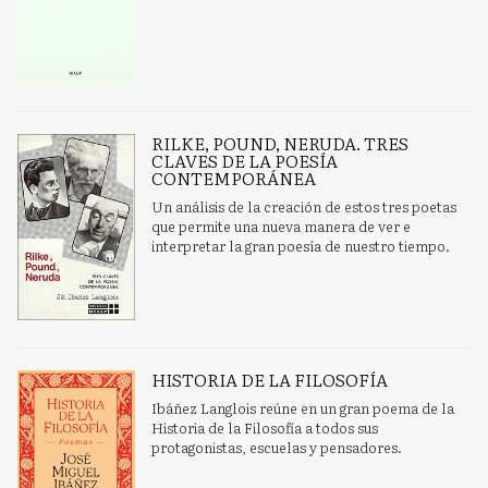
RILKE, POUND, NERUDA. TRES
CLAVES DE LA POESÍA
CONTEMPORÁNEA
Un análisis de la creación de estos tres poetas
que permite una nueva manera de ver e
interpretar la gran poesía de nuestro tiempo.
HISTORIA DE LA FILOSOFÍA
Ibáñez Langlois reúne en un gran poema de la
Historia de la Filosofía a todos sus
protagonistas, escuelas y pensadores.