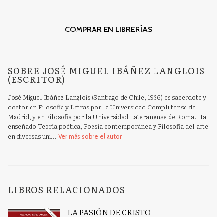
COMPRAR EN LIBRERÍAS
SOBRE JOSÉ MIGUEL IBÁÑEZ LANGLOIS
(ESCRITOR)
José Miguel Ibáñez Langlois (Santiago de Chile, 1936) es sacerdote y
doctor en Filosofía y Letras por la Universidad Complutense de
Madrid, y en Filosofía por la Universidad Lateranense de Roma. Ha
enseñado Teoría poética, Poesía contemporánea y Filosofía del arte
en diversas uni...
Ver más sobre el autor
LIBROS RELACIONADOS
LA PASIÓN DE CRISTO