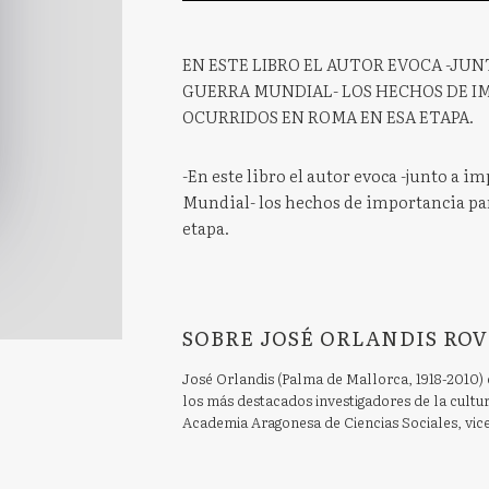
EN ESTE LIBRO EL AUTOR EVOCA -JUN
GUERRA MUNDIAL- LOS HECHOS DE IM
OCURRIDOS EN ROMA EN ESA ETAPA.
-En este libro el autor evoca -junto a i
Mundial- los hechos de importancia par
etapa.
SOBRE JOSÉ ORLANDIS ROV
José Orlandis (Palma de Mallorca, 1918-2010) 
los más destacados investigadores de la cultura
Academia Aragonesa de Ciencias Sociales, vic