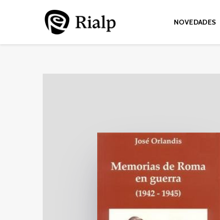
NOVEDADES