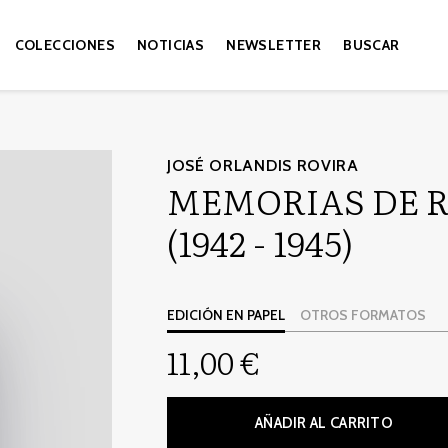
COLECCIONES
NOTICIAS
NEWSLETTER
BUSCAR
JOSÉ ORLANDIS ROVIRA
MEMORIAS DE 
(1942 - 1945)
EDICIÓN EN PAPEL
OTROS FORMATOS
11,00 €
AÑADIR AL CARRITO