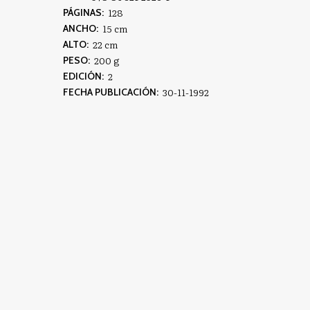
128
PÁGINAS:
15 cm
ANCHO:
22 cm
ALTO:
200 g
PESO:
2
EDICIÓN:
30-11-1992
FECHA PUBLICACIÓN: