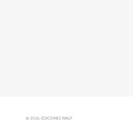
© 2026, EDICIONES RIALP