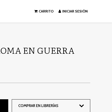
CARRITO
INICIAR SESIÓN
ROMA EN GUERRA
COMPRAR EN LIBRERÍAS