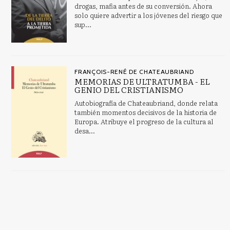
drogas, mafia antes de su conversión. Ahora
solo quiere advertir a los jóvenes del riesgo que
sup...
FRANÇOIS-RENÉ DE CHATEAUBRIAND
MEMORIAS DE ULTRATUMBA - EL
GENIO DEL CRISTIANISMO
Autobiografía de Chateaubriand, donde relata
también momentos decisivos de la historia de
Europa. Atribuye el progreso de la cultura al
desa...