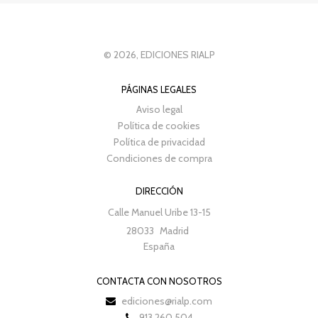
© 2026, EDICIONES RIALP
PÁGINAS LEGALES
Aviso legal
Política de cookies
Política de privacidad
Condiciones de compra
DIRECCIÓN
Calle Manuel Uribe 13-15
28033
Madrid
España
CONTACTA CON NOSOTROS
ediciones@rialp.com
913 260 504