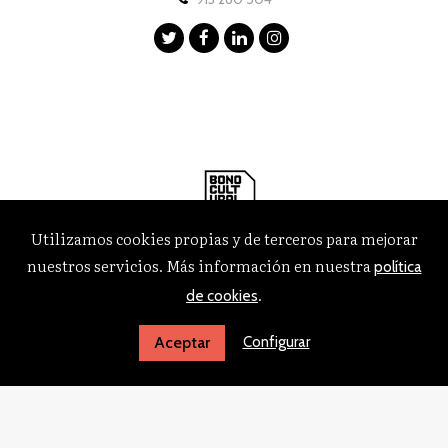
Utilizamos cookies propias y de terceros para mejorar
nuestros servicios. Más información en nuestra
política
.
de cookies
Configurar
Aceptar