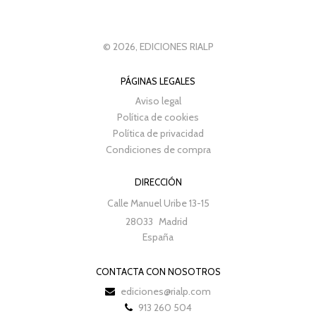
© 2026, EDICIONES RIALP
PÁGINAS LEGALES
Aviso legal
Política de cookies
Política de privacidad
Condiciones de compra
DIRECCIÓN
Calle Manuel Uribe 13-15
28033
Madrid
España
CONTACTA CON NOSOTROS
ediciones@rialp.com
913 260 504