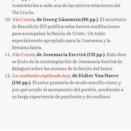
comentarios a cada una de las catorce estaciones del
Vía Crucis.
Vía Crucis
, de Georg Gänswein (96 pp.).
El secretario
de Benedicto XVI publica estas breves meditaciones
para acompañar la Pasión de Cristo. Un texto
especialmente apropiado para la Cuaresma y la
Semana Santa.
Via Crucis
, de Josemaría Escrivá (132 pp.).
Esta obra
es fruto de la contemplación de Josemaría Escrivá de
Balaguer sobre las escenas de la Pasión del Señor.
La confesión explicada hoy
, de Didier Van Havre
(136 pp.).
El autor presenta de modo sencillo cómo y
por qué acudir al sacramento del perdón, acudiendo a
su larga experiencia de penitente y de confesor.