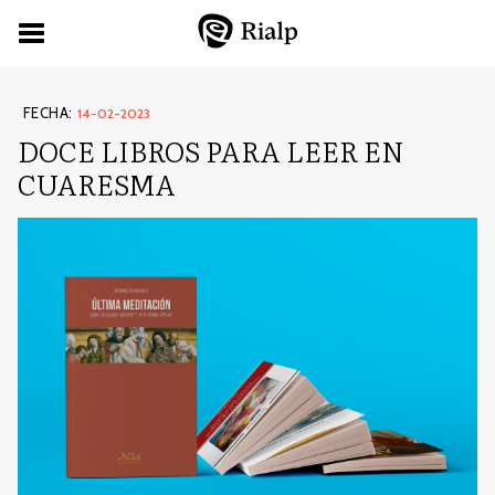
FECHA:
14-02-2023
DOCE LIBROS PARA LEER EN
CUARESMA