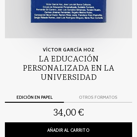
VÍCTOR GARCÍA HOZ
LA EDUCACIÓN
PERSONALIZADA EN LA
UNIVERSIDAD
EDICIÓN EN PAPEL
OTROS FORMATOS
34,00 €
AÑADIR AL CARRITO