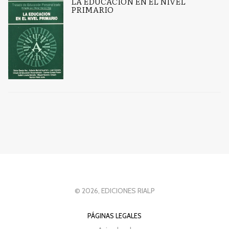
LA EDUCACIÓN EN EL NIVEL
PRIMARIO
© 2026, EDICIONES RIALP
PÁGINAS LEGALES