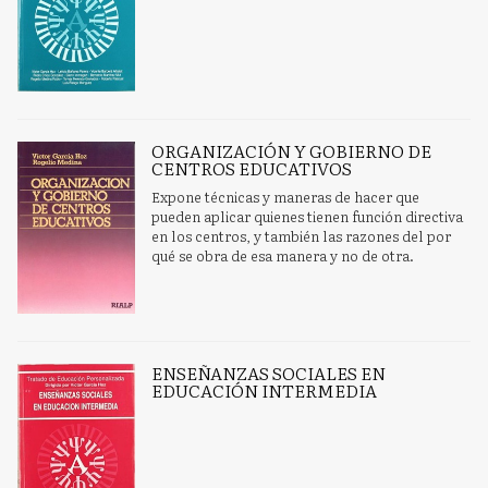
ORGANIZACIÓN Y GOBIERNO DE
CENTROS EDUCATIVOS
Expone técnicas y maneras de hacer que
pueden aplicar quienes tienen función directiva
en los centros, y también las razones del por
qué se obra de esa manera y no de otra.
ENSEÑANZAS SOCIALES EN
EDUCACIÓN INTERMEDIA