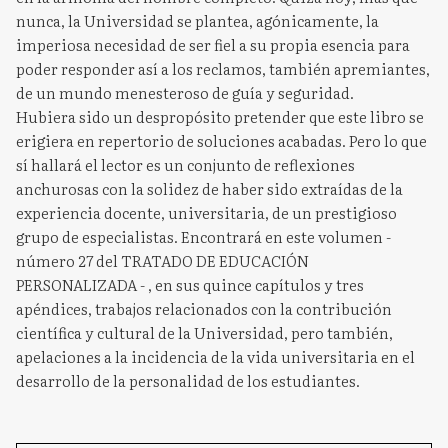
nunca, la Universidad se plantea, agónicamente, la
imperiosa necesidad de ser fiel a su propia esencia para
poder responder así a los reclamos, también apremiantes,
de un mundo menesteroso de guía y seguridad.
Hubiera sido un despropósito pretender que este libro se
erigiera en repertorio de soluciones acabadas. Pero lo que
sí hallará el lector es un conjunto de reflexiones
anchurosas con la solidez de haber sido extraídas de la
experiencia docente, universitaria, de un prestigioso
grupo de especialistas. Encontrará en este volumen -
número 27 del TRATADO DE EDUCACIÓN
PERSONALIZADA - , en sus quince capítulos y tres
apéndices, trabajos relacionados con la contribución
científica y cultural de la Universidad, pero también,
apelaciones a la incidencia de la vida universitaria en el
desarrollo de la personalidad de los estudiantes.