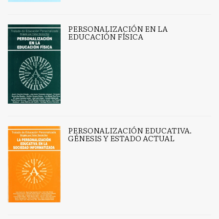
PERSONALIZACIÓN EN LA
EDUCACIÓN FÍSICA
PERSONALIZACIÓN EDUCATIVA.
GÉNESIS Y ESTADO ACTUAL