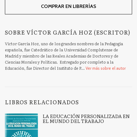
COMPRAR EN LIBRERÍAS
SOBRE VÍCTOR GARCÍA HOZ (ESCRITOR)
Víctor García Hoz, uno de los grandes nombres de la Pedagogía
española, fue Catedrático de la Universidad Complutense de
Madrid y miembro de las Reales Academias de Doctores y de
Ciencias Morales y Políticas. Entregado por completo a la
Educación, fue Director del Instituto de P...
Ver más sobre el autor
LIBROS RELACIONADOS
LA EDUCACIÓN PERSONALIZADA EN
EL MUNDO DEL TRABAJO