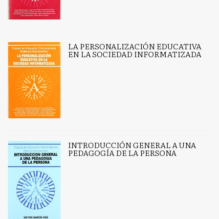
LA PERSONALIZACIÓN EDUCATIVA
EN LA SOCIEDAD INFORMATIZADA
INTRODUCCIÓN GENERAL A UNA
PEDAGOGÍA DE LA PERSONA