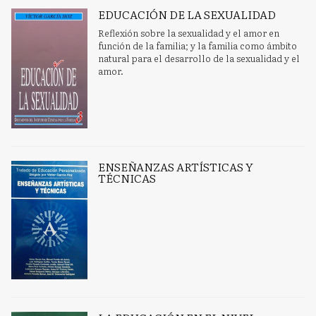
EDUCACIÓN DE LA SEXUALIDAD
Reflexión sobre la sexualidad y el amor en
función de la familia; y la familia como ámbito
natural para el desarrollo de la sexualidad y el
amor.
ENSEÑANZAS ARTÍSTICAS Y
TÉCNICAS